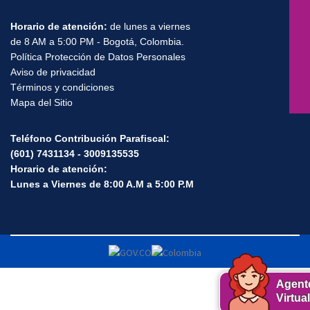
Horario de atención:
de lunes a viernes
de 8 AM a 5:00 PM - Bogotá, Colombia.
Política Protección de Datos Personales
Aviso de privacidad
Términos y condiciones
Mapa del Sitio
Teléfono Contribución Parafiscal:
(601) 7431134 - 3009135535
Horario de atención:
Lunes a Viernes de 8:00 A.M a 5:00 P.M
Agent
Virtual