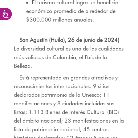
El turismo cultural logra un beneficio
económico promedio de alrededor de
Accesibilidad
$300.000 millones anuales.
San Agustín (Huila), 26 de junio de 2024)
La diversidad cultural es una de las cualidades
más valiosas de Colombia, el País de la
Belleza.
Está representada en grandes atractivos y
reconocimientos internacionales: 9 sitios
declarados patrimonio de la Unesco; 11
manifestaciones y 8 ciudades incluidas sus
listas; 1.113 Bienes de Interés Cultural (BIC)
del ámbito nacional; 23 manifestaciones en la
lista de patrimonio nacional; 45 centros
históricos declarados; 22 áreas y 5 parques