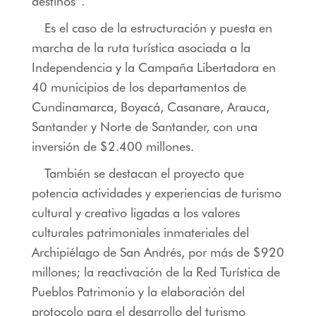
destinos”.
Es el caso de la estructuración y puesta en
marcha de la ruta turística asociada a la
Independencia y la Campaña Libertadora en
40 municipios de los departamentos de
Cundinamarca, Boyacá, Casanare, Arauca,
Santander y Norte de Santander, con una
inversión de $2.400 millones.
También se destacan el proyecto que
potencia actividades y experiencias de turismo
cultural y creativo ligadas a los valores
culturales patrimoniales inmateriales del
Archipiélago de San Andrés, por más de $920
millones; la reactivación de la Red Turística de
Pueblos Patrimonio y la elaboración del
protocolo para el desarrollo del turismo