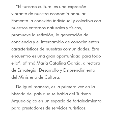
“El turismo cultural es una expresión
vibrante de nuestra economía popular.
Fomenta la conexión individual y colectiva con
nuestros entornos naturales y físicos,
promueve la reflexión, la generación de
conciencia y el intercambio de conocimientos
característicos de nuestras comunidades. Este
encuentro es una gran oportunidad para todo
ello”, afirmó María Catalina García, directora
de Estrategia, Desarrollo y Emprendimiento
del Ministerio de Cultura.
De igual manera, es la primera vez en la
historia del país que se habla del Turismo
Arqueológico en un espacio de fortalecimiento
para prestadores de servicios turísticos.