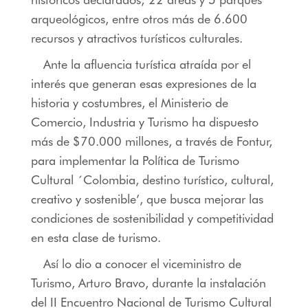
arqueológicos, entre otros más de 6.600
recursos y atractivos turísticos culturales.
Ante la afluencia turística atraída por el
interés que generan esas expresiones de la
historia y costumbres, el Ministerio de
Comercio, Industria y Turismo ha dispuesto
más de $70.000 millones, a través de Fontur,
para implementar la Política de Turismo
Cultural ´Colombia, destino turístico, cultural,
creativo y sostenible’, que busca mejorar las
condiciones de sostenibilidad y competitividad
en esta clase de turismo.
Así lo dio a conocer el viceministro de
Turismo, Arturo Bravo, durante la instalación
del II Encuentro Nacional de Turismo Cultural