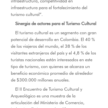
infraestructura, competitividad en
infraestructura para el fortalecimiento del
turismo cultural”.
Sinergia de actores para el Turismo Cultural
El turismo cultural es un segmento con gran
potencial de desarrollo en Colombia. El 40 %
de los viajeros del mundo, el 38 % de los
visitantes extranjeros del país y el 4,8 % de los
turistas nacionales están interesados en este
tipo de turismo, con quienes se alcanza un
beneficio económico promedio de alrededor
de $300.000 millones anuales.
El II Encuentro de Turismo Cultural y
Arqueológico es una muestra de la
articulación del Ministerio de Comercio,