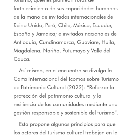
fortalecimiento de sus capacidades humanas
de la mano de invitados internacionales de
Reino Unido, Perú, Chile, México, Ecuador,
España y Jamaica; e invitados nacionales de
Antioquia, Cundinamarca, Guaviare, Huila,
Magdalena, Nariño, Putumayo y Valle del
Cauca.
Así mismo, en el encuentro se divulga la
Carta Internacional del Icomos sobre Turismo
de Patrimonio Cultural (2022): “Reforzar la
protección del patrimonio cultural y la
resiliencia de las comunidades mediante una
gestión responsable y sostenible del turismo”.
Esta propone algunos principios para que
los actores del turismo cultural trabajen en la