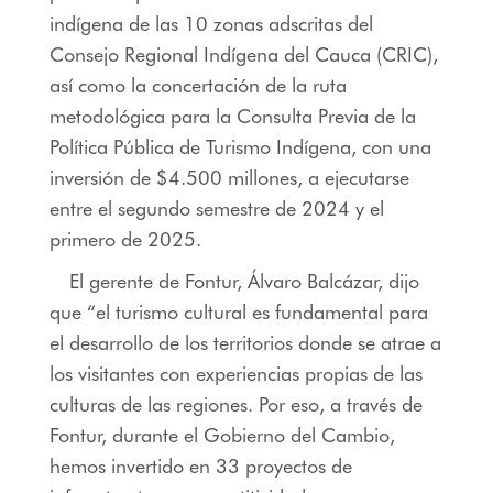
indígena de las 10 zonas adscritas del
Consejo Regional Indígena del Cauca (CRIC),
así como la concertación de la ruta
metodológica para la Consulta Previa de la
Política Pública de Turismo Indígena, con una
inversión de $4.500 millones, a ejecutarse
entre el segundo semestre de 2024 y el
primero de 2025.
El gerente de Fontur, Álvaro Balcázar, dijo
que “el turismo cultural es fundamental para
el desarrollo de los territorios donde se atrae a
los visitantes con experiencias propias de las
culturas de las regiones. Por eso, a través de
Fontur, durante el Gobierno del Cambio,
hemos invertido en 33 proyectos de