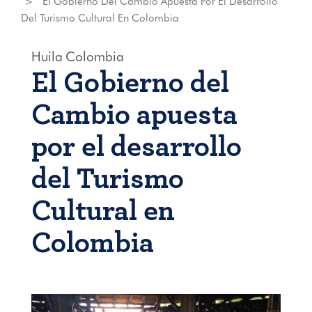
El Gobierno Del Cambio Apuesta Por El Desarrollo
Del Turismo Cultural En Colombia
Huila
Colombia
El Gobierno del
Cambio apuesta
por el desarrollo
del Turismo
Cultural en
Colombia