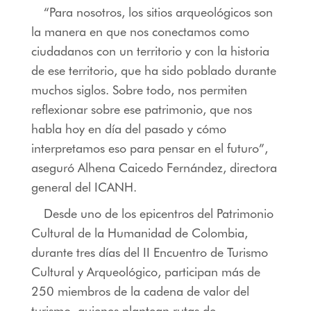
“Para nosotros, los sitios arqueológicos son
la manera en que nos conectamos como
ciudadanos con un territorio y con la historia
de ese territorio, que ha sido poblado durante
muchos siglos. Sobre todo, nos permiten
reflexionar sobre ese patrimonio, que nos
habla hoy en día del pasado y cómo
interpretamos eso para pensar en el futuro”,
aseguró Alhena Caicedo Fernández, directora
general del ICANH.
Desde uno de los epicentros del Patrimonio
Cultural de la Humanidad de Colombia,
durante tres días del II Encuentro de Turismo
Cultural y Arqueológico, participan más de
250 miembros de la cadena de valor del
turismo, quienes plantean rutas de