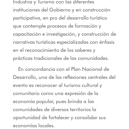
Industria y Turismo con las diferentes
instituciones del Gobierno y en construcción
participativa, en pro del desarrollo turístico
que contemple procesos de formación y
capacitación e investigación, y construcción de
narrativas turísticas especializadas con énfasis
en el reconocimiento de los saberes y
prácticas tradicionales de las comunidades.
En concordancia con el Plan Nacional de
Desarrollo, una de las reflexiones centrales del
evento es reconocer al turismo cultural y
comunitario como una expresión de la
economía popular, pues brinda a las
comunidades de diversos territorios la
oportunidad de fortalecer y consolidar sus
economías locales.