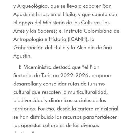
y Arqueológico, que se lleva a cabo en San
Agustín e Isnos, en el Huila, y que cuenta con
el apoyo del Ministerio de las Culturas, las
Artes y los Saberes; el Instituto Colombiano de
Antropología e Historia (ICANH), la
Gobernación del Huila y la Alcaldía de San
Agustín.
El Viceministro destacó que “el Plan
Sectorial de Turismo 2022-2026, propone
desarrollar y consolidar rutas de turismo
cultural que rescaten la multiculturalidad,
biodiversidad y dinámicas sociales de los
territorios. Por eso, desde la cartera ministerial
se han distribuido los recursos para fortalecer
las apuestas culturales de los diversos