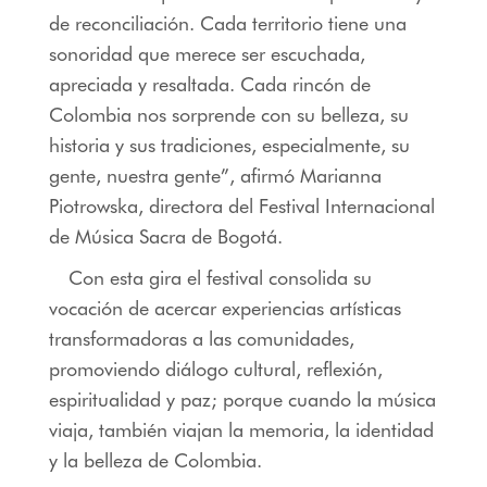
de reconciliación. Cada territorio tiene una
sonoridad que merece ser escuchada,
apreciada y resaltada. Cada rincón de
Colombia nos sorprende con su belleza, su
historia y sus tradiciones, especialmente, su
gente, nuestra gente”, afirmó Marianna
Piotrowska, directora del Festival Internacional
de Música Sacra de Bogotá.
Con esta gira el festival consolida su
vocación de acercar experiencias artísticas
transformadoras a las comunidades,
promoviendo diálogo cultural, reflexión,
espiritualidad y paz; porque cuando la música
viaja, también viajan la memoria, la identidad
y la belleza de Colombia.