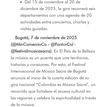
Del 15 de noviembre al 20 de
diciembre de 2025, la gira recorrerá seis
departamentos con una agenda de 20
actividades entre conciertos, charlas y
visitas guiadas.
Bogotá, 7 de noviembre de 2025
(@MinComercioCo - @FonturCol -
@festivalmusicasacra).
En El País de la Belleza
la música es un puente que une territorios,
historias y corazones. Por esto, el Festival
Internacional de Música Sacra de Bogotá
anuncia el inicio de la cuarta edición de su
gira nacional “Colombia es Música Sacra”, un
recorrido que fortalece el acceso cultural en
las regiones y celebra la espiritualidad a través
de la música.