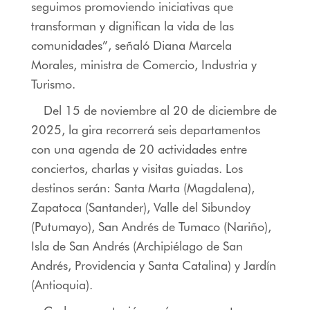
seguimos promoviendo iniciativas que
transforman y dignifican la vida de las
comunidades”, señaló Diana Marcela
Morales, ministra de Comercio, Industria y
Turismo.
Del 15 de noviembre al 20 de diciembre de
2025, la gira recorrerá seis departamentos
con una agenda de 20 actividades entre
conciertos, charlas y visitas guiadas. Los
destinos serán: Santa Marta (Magdalena),
Zapatoca (Santander), Valle del Sibundoy
(Putumayo), San Andrés de Tumaco (Nariño),
Isla de San Andrés (Archipiélago de San
Andrés, Providencia y Santa Catalina) y Jardín
(Antioquia).