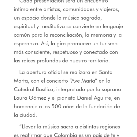
Cada presentación será un encuentro
íntimo entre artistas, comunidades y viajeros,
un espacio donde la música sagrada,
espiritual y meditativa se convierte en lenguaje
común para la reconciliación, la memoria y la
esperanza. Así, la gira promueve un turismo
más consciente, respetuoso y conectado con
las raíces profundas de nuestro territorio.
La apertura oficial se realizará en Santa
Marta, con el concierto “Ave María” en la
Catedral Basílica, interpretado por la soprano
Laura Gómez y el pianista Daniel Aguirre, en
homenaje a los 500 años de la fundación de
la ciudad.
“Llevar la música sacra a distintas regiones
es reafirmar que Colombia es un país de fe y