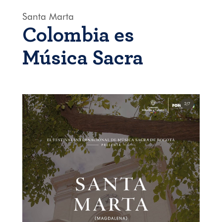
Santa Marta
Colombia es
Música Sacra