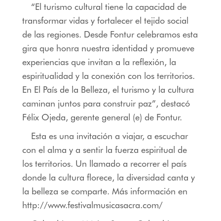
“El turismo cultural tiene la capacidad de
transformar vidas y fortalecer el tejido social
de las regiones. Desde Fontur celebramos esta
gira que honra nuestra identidad y promueve
experiencias que invitan a la reflexión, la
espiritualidad y la conexión con los territorios.
En El País de la Belleza, el turismo y la cultura
caminan juntos para construir paz”, destacó
Félix Ojeda, gerente general (e) de Fontur.
Esta es una invitación a viajar, a escuchar
con el alma y a sentir la fuerza espiritual de
los territorios. Un llamado a recorrer el país
donde la cultura florece, la diversidad canta y
la belleza se comparte. Más información en
http://www.festivalmusicasacra.com/