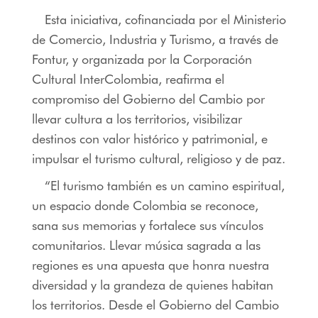
Esta iniciativa, cofinanciada por el Ministerio
de Comercio, Industria y Turismo, a través de
Fontur, y organizada por la Corporación
Cultural InterColombia, reafirma el
compromiso del Gobierno del Cambio por
llevar cultura a los territorios, visibilizar
destinos con valor histórico y patrimonial, e
impulsar el turismo cultural, religioso y de paz.
“El turismo también es un camino espiritual,
un espacio donde Colombia se reconoce,
sana sus memorias y fortalece sus vínculos
comunitarios. Llevar música sagrada a las
regiones es una apuesta que honra nuestra
diversidad y la grandeza de quienes habitan
los territorios. Desde el Gobierno del Cambio