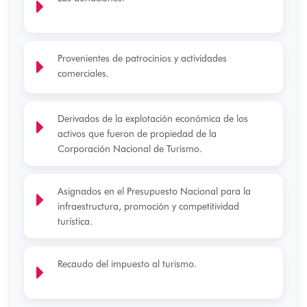
Provenientes de patrocinios y actividades
comerciales.
Derivados de la explotación económica de los
activos que fueron de propiedad de la
Corporación Nacional de Turismo.
Asignados en el Presupuesto Nacional para la
infraestructura, promoción y competitividad
turística.
Recaudo del impuesto al turismo.