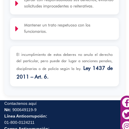
solicitudes improcedentes o reiterativas.
Mantener un trato respetuoso con los
funcionarios.
El incumplimiento de estos deberes no anula el derecho
del particular, pero puede dar lugar a sanciones penales,
Ley 1437 de
disciplinarias o de policía según la ley.
2011 – Art. 6.
Contactenos aquí
Nit:
900649119-9
Línea Anticorrupción:
01-800-0124211
Correo Anticorrupción: