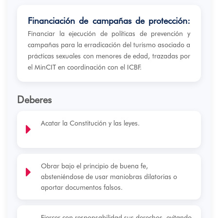
Financiación de campañas de protección:
Financiar la ejecución de políticas de prevención y
campañas para la erradicación del turismo asociado a
prácticas sexuales con menores de edad, trazadas por
el MinCIT en coordinación con el ICBF.
Deberes
Acatar la Constitución y las leyes.
Obrar bajo el principio de buena fe,
absteniéndose de usar maniobras dilatorias o
aportar documentos falsos.
Ejercer con responsabilidad sus derechos, evitando