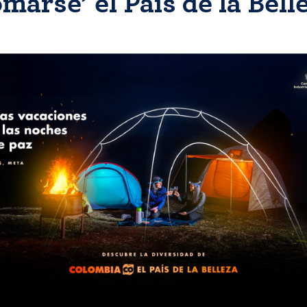
omarse’ el País de la Bell