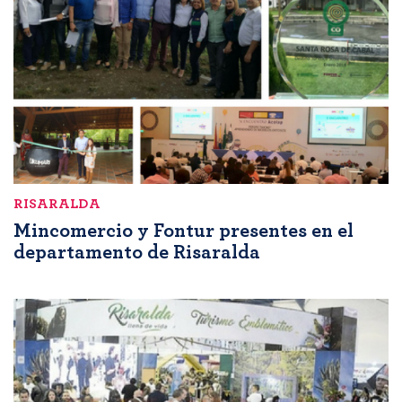
RISARALDA
Mincomercio y Fontur presentes en el
departamento de Risaralda