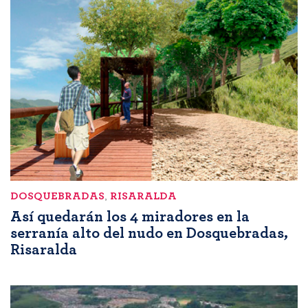
DOSQUEBRADAS
,
RISARALDA
Así quedarán los 4 miradores en la
serranía alto del nudo en Dosquebradas,
Risaralda