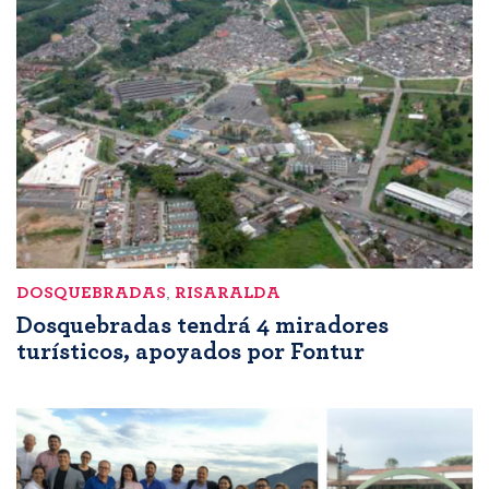
DOSQUEBRADAS
,
RISARALDA
Dosquebradas tendrá 4 miradores
turísticos, apoyados por Fontur