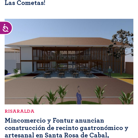
Las Cometas!
Accesibilidad
RISARALDA
Mincomercio y Fontur anuncian
construcción de recinto gastronómico y
artesanal en Santa Rosa de Cabal,