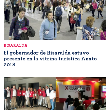
RISARALDA
El gobernador de Risaralda estuvo
presente en la vitrina turística Anato
2018