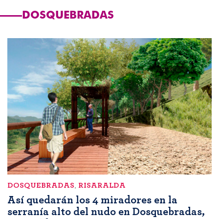
DOSQUEBRADAS
DOSQUEBRADAS
,
RISARALDA
Así quedarán los 4 miradores en la
serranía alto del nudo en Dosquebradas,