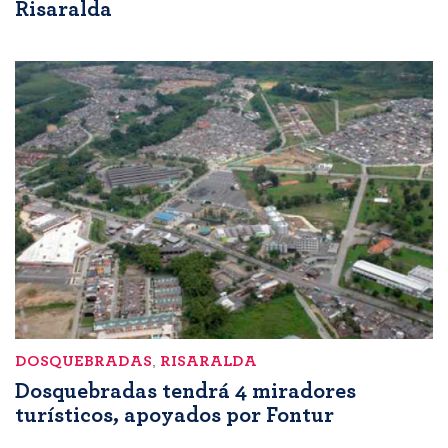
Risaralda
DOSQUEBRADAS
,
RISARALDA
Dosquebradas tendrá 4 miradores
turísticos, apoyados por Fontur