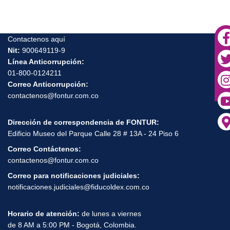
Contactenos aquí
Nit:
900649119-9
Línea Anticorrupción:
01-800-0124211
Correo Anticorrupción:
contactenos@fontur.com.co
Dirección de correspondencia de FONTUR:
Edificio Museo del Parque Calle 28 # 13A - 24 Piso 6
Correo Contáctenos:
contactenos@fontur.com.co
Correo para notificaciones judiciales:
notificaciones.judiciales@fiducoldex.com.co
Horario de atención:
de lunes a viernes
de 8 AM a 5:00 PM - Bogotá, Colombia.