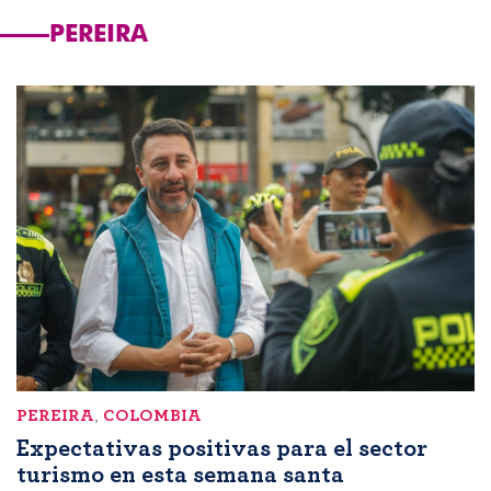
PEREIRA
PEREIRA
,
COLOMBIA
Expectativas positivas para el sector
turismo en esta semana santa