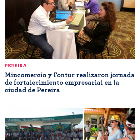
PEREIRA
Mincomercio y Fontur realizaron jornada
de fortalecimiento empresarial en la
ciudad de Pereira