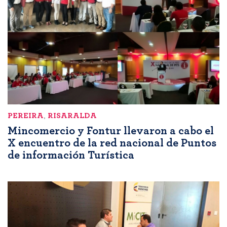
PEREIRA
,
RISARALDA
Mincomercio y Fontur llevaron a cabo el
X encuentro de la red nacional de Puntos
de información Turística