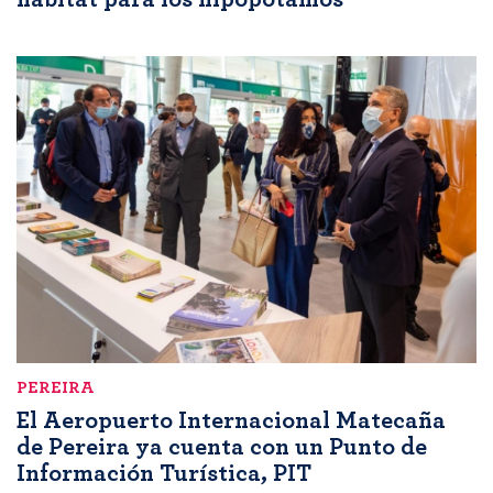
PEREIRA
El Aeropuerto Internacional Matecaña
de Pereira ya cuenta con un Punto de
Información Turística, PIT