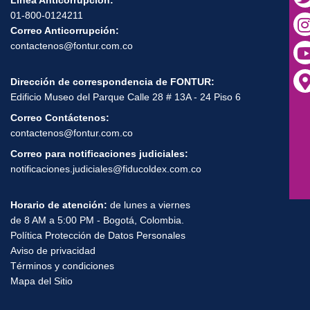
01-800-0124211
Correo Anticorrupción:
contactenos@fontur.com.co
Dirección de correspondencia de FONTUR:
Edificio Museo del Parque Calle 28 # 13A - 24 Piso 6
Correo Contáctenos:
contactenos@fontur.com.co
Correo para notificaciones judiciales:
notificaciones.judiciales@fiducoldex.com.co
Horario de atención:
de lunes a viernes
de 8 AM a 5:00 PM - Bogotá, Colombia.
Política Protección de Datos Personales
Aviso de privacidad
Términos y condiciones
Mapa del Sitio