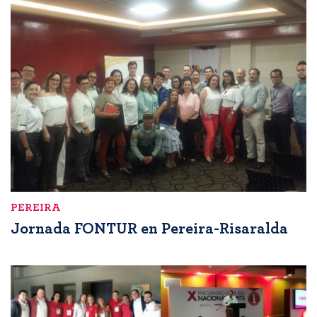
PEREIRA
Jornada FONTUR en Pereira-Risaralda