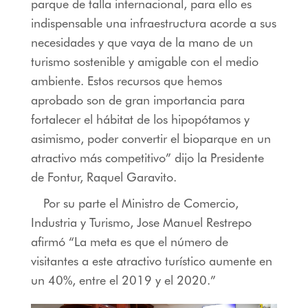
parque de talla internacional, para ello es
indispensable una infraestructura acorde a sus
necesidades y que vaya de la mano de un
turismo sostenible y amigable con el medio
ambiente. Estos recursos que hemos
aprobado son de gran importancia para
fortalecer el hábitat de los hipopótamos y
asimismo, poder convertir el bioparque en un
atractivo más competitivo” dijo la Presidente
de Fontur, Raquel Garavito.
Por su parte el Ministro de Comercio,
Industria y Turismo, Jose Manuel Restrepo
afirmó “La meta es que el número de
visitantes a este atractivo turístico aumente en
un 40%, entre el 2019 y el 2020.”