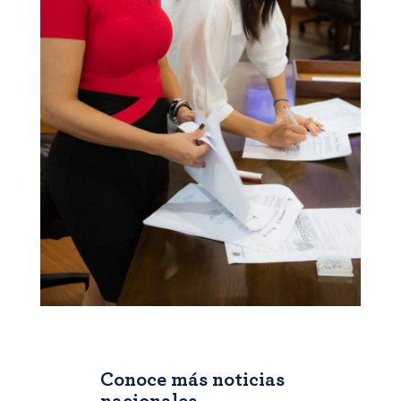
Conoce más noticias