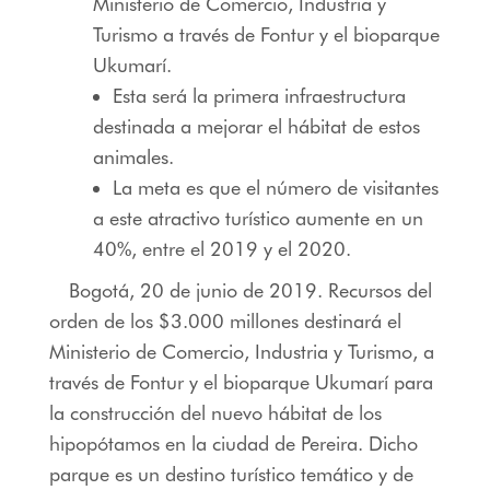
Ministerio de Comercio, Industria y
Turismo a través de Fontur y el bioparque
Ukumarí.
Esta será la primera infraestructura
destinada a mejorar el hábitat de estos
animales.
La meta es que el número de visitantes
a este atractivo turístico aumente en un
40%, entre el 2019 y el 2020.
Bogotá, 20 de junio de 2019. Recursos del
orden de los $3.000 millones destinará el
Ministerio de Comercio, Industria y Turismo, a
través de Fontur y el bioparque Ukumarí para
la construcción del nuevo hábitat de los
hipopótamos en la ciudad de Pereira. Dicho
parque es un destino turístico temático y de