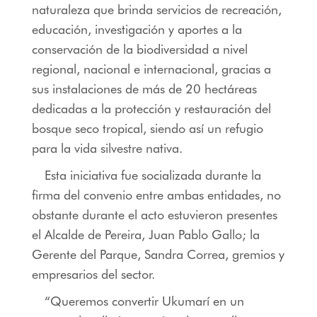
naturaleza que brinda servicios de recreación,
educación, investigación y aportes a la
conservación de la biodiversidad a nivel
regional, nacional e internacional, gracias a
sus instalaciones de más de 20 hectáreas
dedicadas a la protección y restauración del
bosque seco tropical, siendo así un refugio
para la vida silvestre nativa.
Esta iniciativa fue socializada durante la
firma del convenio entre ambas entidades, no
obstante durante el acto estuvieron presentes
el Alcalde de Pereira, Juan Pablo Gallo; la
Gerente del Parque, Sandra Correa, gremios y
empresarios del sector.
“Queremos convertir Ukumarí en un