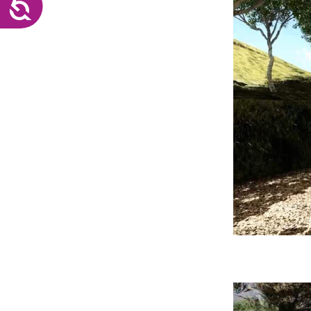
Accesibilidad