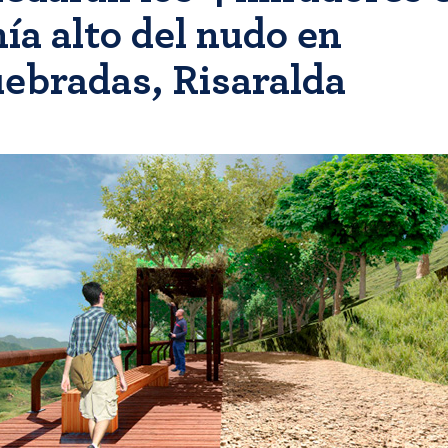
ía alto del nudo en
ebradas, Risaralda