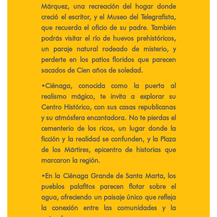
Márquez, una recreación del hogar donde
creció el escritor, y el Museo del Telegrafista,
que recuerda el oficio de su padre. También
podrás visitar el río de huevos prehistóricos,
un paraje natural rodeado de misterio, y
perderte en los patios floridos que parecen
sacados de Cien años de soledad.
​•​Ciénaga, conocida como la puerta al
realismo mágico, te invita a explorar su
Centro Histórico, con sus casas republicanas
y su atmósfera encantadora. No te pierdas el
cementerio de los ricos, un lugar donde la
ficción y la realidad se confunden, y la Plaza
de los Mártires, epicentro de historias que
marcaron la región.
​•​En la Ciénaga Grande de Santa Marta, los
pueblos palafitos parecen flotar sobre el
agua, ofreciendo un paisaje único que refleja
la conexión entre las comunidades y la