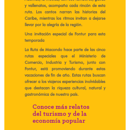
y vallenatos, acompaña cada rincón de esta
ruta. Los cantos narran las historias del
Caribe, mientras los ritmos invitan a dejarse
llevar por la alegría de la región.
Una invitación especial de Fontur para esta
temporada
La Ruta de Macondo hace parte de las cinco
rutas especiales que el Ministerio de
Comercio, Industria y Turismo, junto con
Fontur, está promoviendo durante estas
vacaciones de fin de año. Estas rutas buscan
ofrecer a los viajeros experiencias inolvidables
que destacan la riqueza cultural, natural y
gastronómica de nuestro país.
Conoce más relatos
del turismo y de la
economía popular