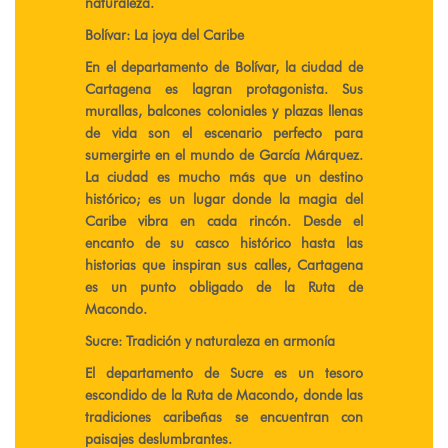
naturaleza.
Bolívar: La joya del Caribe
En el departamento de Bolívar, la ciudad de
Cartagena es lagran protagonista. Sus
murallas, balcones coloniales y plazas llenas
de vida son el escenario perfecto para
sumergirte en el mundo de García Márquez.
La ciudad es mucho más que un destino
histórico; es un lugar donde la magia del
Caribe vibra en cada rincón. Desde el
encanto de su casco histórico hasta las
historias que inspiran sus calles, Cartagena
es un punto obligado de la Ruta de
Macondo.
Sucre: Tradición y naturaleza en armonía
El departamento de Sucre es un tesoro
escondido de la Ruta de Macondo, donde las
tradiciones caribeñas se encuentran con
paisajes deslumbrantes.