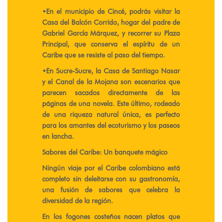
​•​En el municipio de Cincé, podrás visitar la
Casa del Balcón Corrido, hogar del padre de
Gabriel García Márquez, y recorrer su Plaza
Principal, que conserva el espíritu de un
Caribe que se resiste al paso del tiempo.
​•​En Sucre-Sucre, la Casa de Santiago Nasar
y el Canal de la Mojana son escenarios que
parecen sacados directamente de las
páginas de una novela. Este último, rodeado
de una riqueza natural única, es perfecto
para los amantes del ecoturismo y los paseos
en lancha.
Sabores del Caribe: Un banquete mágico
Ningún viaje por el Caribe colombiano está
completo sin deleitarse con su gastronomía,
una fusión de sabores que celebra la
diversidad de la región.
En los fogones costeños nacen platos que