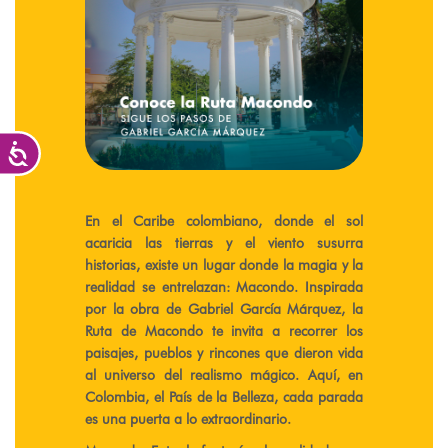
Accesibilidad
En el Caribe colombiano, donde el sol
acaricia las tierras y el viento susurra
historias, existe un lugar donde la magia y la
realidad se entrelazan: Macondo. Inspirada
por la obra de Gabriel García Márquez, la
Ruta de Macondo te invita a recorrer los
paisajes, pueblos y rincones que dieron vida
al universo del realismo mágico. Aquí, en
Colombia, el País de la Belleza, cada parada
es una puerta a lo extraordinario.