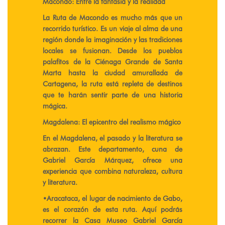
Macondo: Entre la fantasía y la realidad
La Ruta de Macondo es mucho más que un
recorrido turístico. Es un viaje al alma de una
región donde la imaginación y las tradiciones
locales se fusionan. Desde los pueblos
palafitos de la Ciénaga Grande de Santa
Marta hasta la ciudad amurallada de
Cartagena, la ruta está repleta de destinos
que te harán sentir parte de una historia
mágica.
Magdalena: El epicentro del realismo mágico
En el Magdalena, el pasado y la literatura se
abrazan. Este departamento, cuna de
Gabriel García Márquez, ofrece una
experiencia que combina naturaleza, cultura
y literatura.
​•​Aracataca, el lugar de nacimiento de Gabo,
es el corazón de esta ruta. Aquí podrás
recorrer la Casa Museo Gabriel García