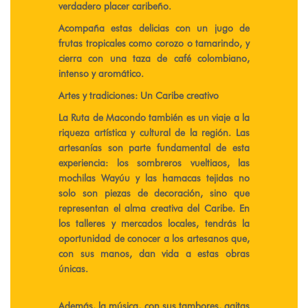
verdadero placer caribeño.
Acompaña estas delicias con un jugo de
frutas tropicales como corozo o tamarindo, y
cierra con una taza de café colombiano,
intenso y aromático.
Artes y tradiciones: Un Caribe creativo
La Ruta de Macondo también es un viaje a la
riqueza artística y cultural de la región. Las
artesanías son parte fundamental de esta
experiencia: los sombreros vueltiaos, las
mochilas Wayúu y las hamacas tejidas no
solo son piezas de decoración, sino que
representan el alma creativa del Caribe. En
los talleres y mercados locales, tendrás la
oportunidad de conocer a los artesanos que,
con sus manos, dan vida a estas obras
únicas.
Además, la música, con sus tambores, gaitas