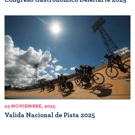
23 NOVIEMBRE, 2025
Valida Nacional de Pista 2025
Paginación