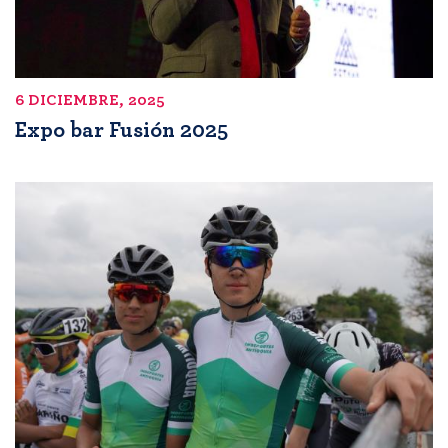
6 DICIEMBRE, 2025
Expo bar Fusión 2025