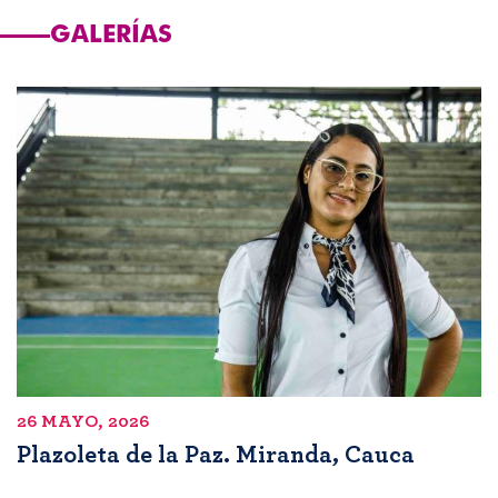
GALERÍAS
26 MAYO, 2026
Plazoleta de la Paz. Miranda, Cauca