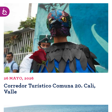
Accesibilidad
26 MAYO, 2026
Corredor Turístico Comuna 20. Cali,
Valle