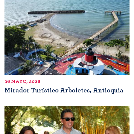
26 MAYO, 2026
Mirador Turístico Arboletes, Antioquia