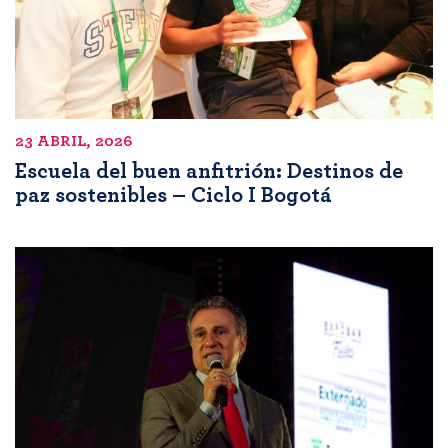
23 ABRIL, 2026
Escuela del buen anfitrión: Destinos de
paz sostenibles – Ciclo I Bogotá