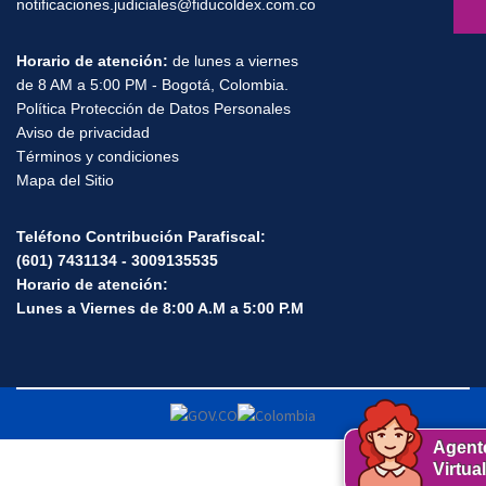
notificaciones.judiciales@fiducoldex.com.co
Horario de atención:
de lunes a viernes
de 8 AM a 5:00 PM - Bogotá, Colombia.
Política Protección de Datos Personales
Aviso de privacidad
Términos y condiciones
Mapa del Sitio
Teléfono Contribución Parafiscal:
(601) 7431134 - 3009135535
Horario de atención:
Lunes a Viernes de 8:00 A.M a 5:00 P.M
Agent
Virtual