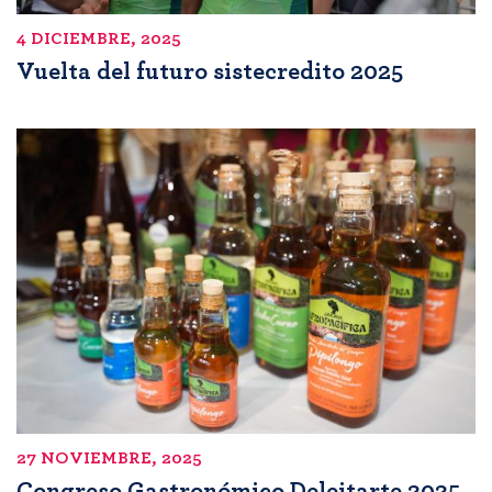
4 DICIEMBRE, 2025
Vuelta del futuro sistecredito 2025
27 NOVIEMBRE, 2025
Congreso Gastronómico Deleitarte 2025