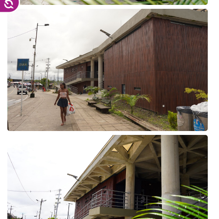
Accesibilidad