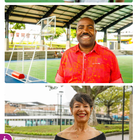
Accesibilidad