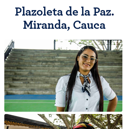
Plazoleta de la Paz.
Miranda, Cauca