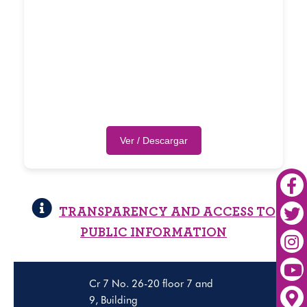
Ver / Descargar
TRANSPARENCY AND ACCESS TO
PUBLIC INFORMATION
Cr 7 No. 26-20 floor 7 and
9, Building