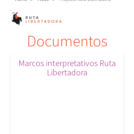
Documentos
Marcos interpretativos Ruta
Libertadora