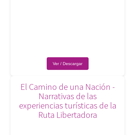
Ver / Descargar
El Camino de una Nación -
Narrativas de las
experiencias turísticas de la
Ruta Libertadora