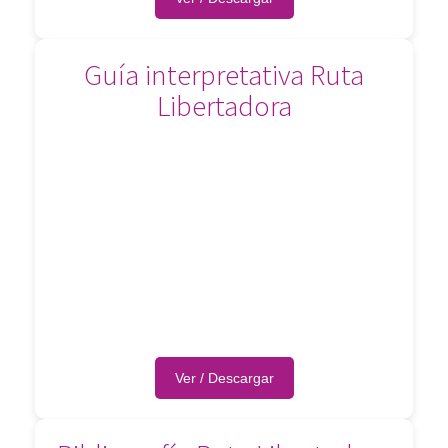
Guía interpretativa Ruta
Libertadora
Ver / Descargar