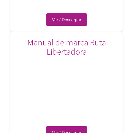
Ver / Descargar
Manual de marca Ruta
Libertadora
Ver / Descargar