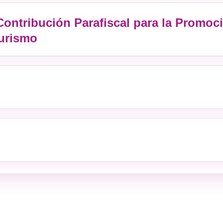
Contribución Parafiscal para la Promoc
Turismo