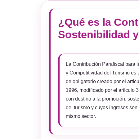
¿Qué es la Cont
Sostenibilidad 
La Contribución Parafiscal para 
y Competitividad del Turismo es
de obligatorio creado por el artíc
1996, modificado por el artículo
con destino a la promoción, soste
del turismo y cuyos ingresos son
mismo sector.