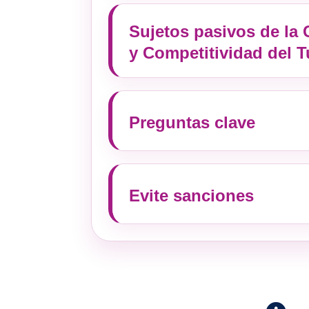
Sujetos pasivos de la 
y Competitividad del 
Preguntas clave
Evite sanciones