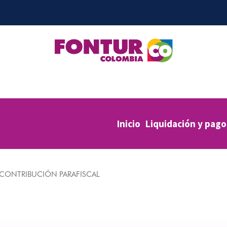
Inicio
Liquidación y pago
CONTRIBUCIÓN PARAFISCAL