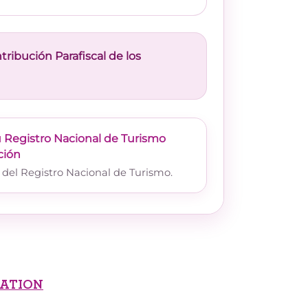
ribución Parafiscal de los
u Registro Nacional de Turismo
ción
a del Registro Nacional de Turismo.
MATION