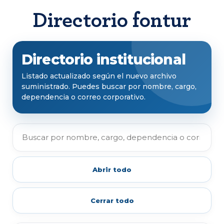
Directorio fontur
Body
Directorio institucional
Listado actualizado según el nuevo archivo
suministrado. Puedes buscar por nombre, cargo,
dependencia o correo corporativo.
Abrir todo
Cerrar todo