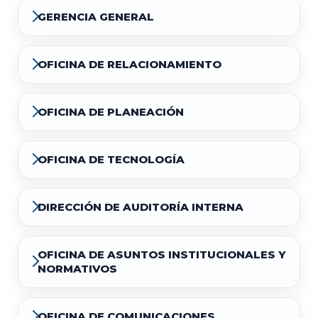
GERENCIA GENERAL
OFICINA DE RELACIONAMIENTO
OFICINA DE PLANEACIÓN
OFICINA DE TECNOLOGÍA
DIRECCIÓN DE AUDITORÍA INTERNA
OFICINA DE ASUNTOS INSTITUCIONALES Y
NORMATIVOS
OFICINA DE COMUNICACIONES