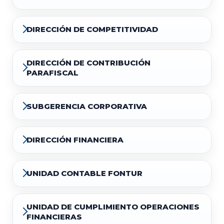
DIRECCIÓN DE COMPETITIVIDAD
DIRECCIÓN DE CONTRIBUCIÓN
PARAFISCAL
SUBGERENCIA CORPORATIVA
DIRECCIÓN FINANCIERA
UNIDAD CONTABLE FONTUR
UNIDAD DE CUMPLIMIENTO OPERACIONES
FINANCIERAS