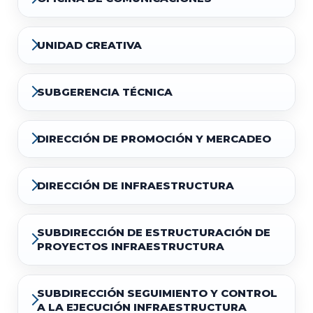
UNIDAD CREATIVA
SUBGERENCIA TÉCNICA
DIRECCIÓN DE PROMOCIÓN Y MERCADEO
DIRECCIÓN DE INFRAESTRUCTURA
SUBDIRECCIÓN DE ESTRUCTURACIÓN DE
PROYECTOS INFRAESTRUCTURA
SUBDIRECCIÓN SEGUIMIENTO Y CONTROL
A LA EJECUCIÓN INFRAESTRUCTURA