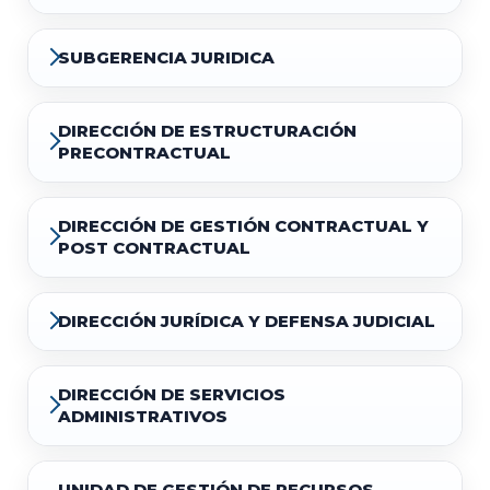
SUBGERENCIA JURIDICA
DIRECCIÓN DE ESTRUCTURACIÓN
PRECONTRACTUAL
DIRECCIÓN DE GESTIÓN CONTRACTUAL Y
POST CONTRACTUAL
DIRECCIÓN JURÍDICA Y DEFENSA JUDICIAL
DIRECCIÓN DE SERVICIOS
ADMINISTRATIVOS
UNIDAD DE GESTIÓN DE RECURSOS