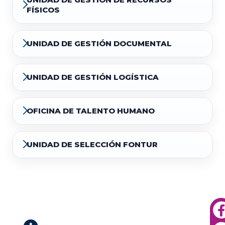
FÍSICOS
UNIDAD DE GESTIÓN DOCUMENTAL
UNIDAD DE GESTIÓN LOGÍSTICA
OFICINA DE TALENTO HUMANO
UNIDAD DE SELECCIÓN FONTUR