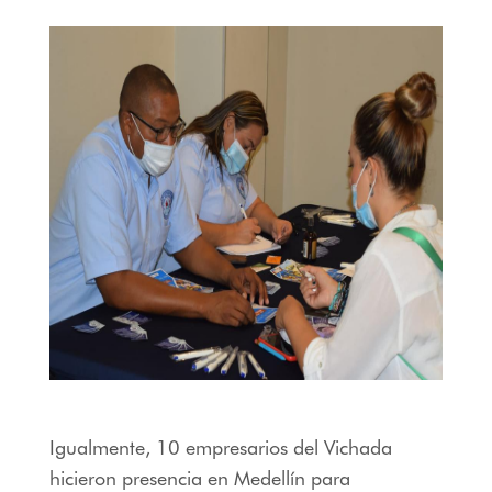
Igualmente, 10 empresarios del Vichada
hicieron presencia en Medellín para