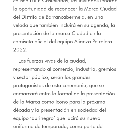
coliseo Lui F. Castellanos, los invitados tendrán
la oportunidad de reconocer la Marca Ciudad
del Distrito de Barrancabermeja, en una
velada que también incluirá en su agenda, la
presentación de la marca Ciudad en la
camiseta oficial del equipo Alianza Petrolera
2022.
Las fuerzas vivas de la ciudad,
representando al comercio, industria, gremios
y sector público, serán los grandes
protagonistas de esta ceremonia, que se
enmarcará entre lo formal de la presentación
de la Marca como ícono para la próxima
década y la presentación en sociedad del
equipo ‘aurinegro’ que lucirá su nuevo
uniforme de temporada, como parte del