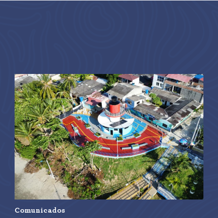
Comunicados