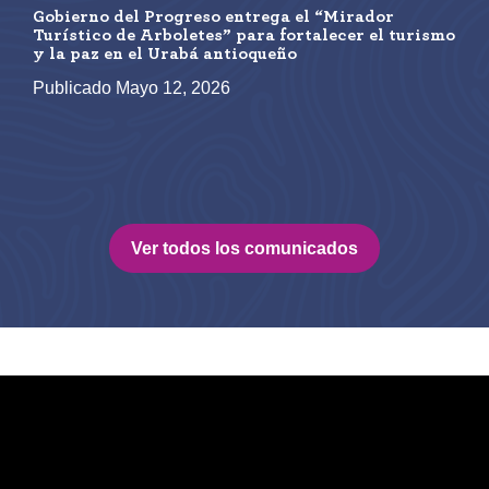
Gobierno del Progreso entrega el “Mirador
Turístico de Arboletes” para fortalecer el turismo
y la paz en el Urabá antioqueño
Publicado Mayo 12, 2026
Ver todos los comunicados