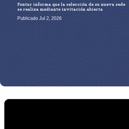
Fontur informa que la selección de su nueva sede
se realiza mediante invitación abierta
Publicado Jul 2, 2026
Paginación