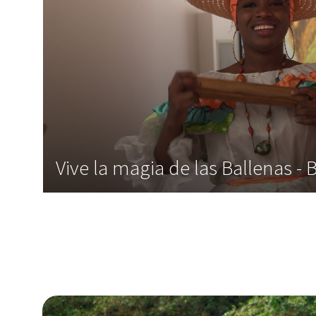
Vive la magia de las Ballenas -
,