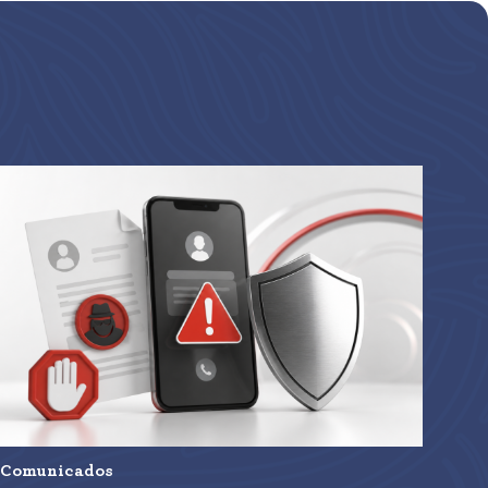
Comunicados