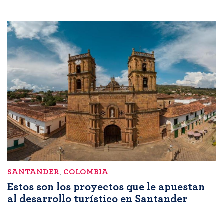
SANTANDER
,
COLOMBIA
Estos son los proyectos que le apuestan
al desarrollo turístico en Santander