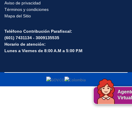
Aviso de privacidad
Términos y condiciones
Mapa del Sitio
Teléfono Contribución Parafiscal:
(601) 7431134 - 3009135535
Horario de atención:
Lunes a Viernes de 8:00 A.M a 5:00 P.M
Agent
Virtual