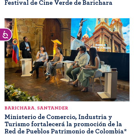
Festival de Cine Verde de Barichara
Accesibilidad
BARICHARA
,
SANTANDER
Ministerio de Comercio, Industria y
Turismo fortalecerá la promoción de la
Red de Pueblos Patrimonio de Colombia*