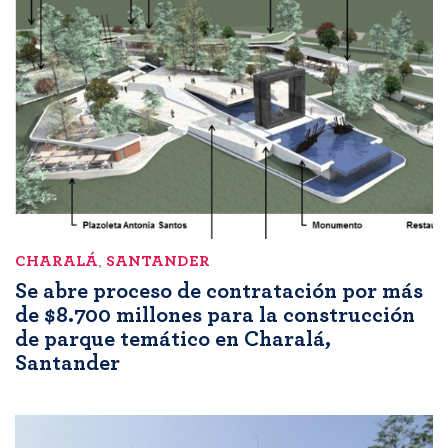
CHARALÁ
,
SANTANDER
Se abre proceso de contratación por más
de $8.700 millones para la construcción
de parque temático en Charalá,
Santander