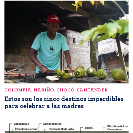
COLOMBIA
,
NARIÑO
,
CHOCÓ
,
SANTANDER
Estos son los cinco destinos imperdibles
para celebrar a las madres