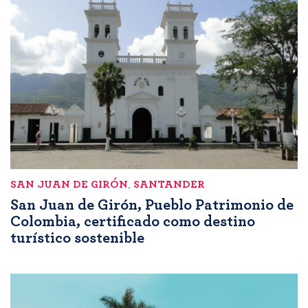
SAN JUAN DE GIRÓN
,
SANTANDER
San Juan de Girón, Pueblo Patrimonio de
Colombia, certificado como destino
turístico sostenible