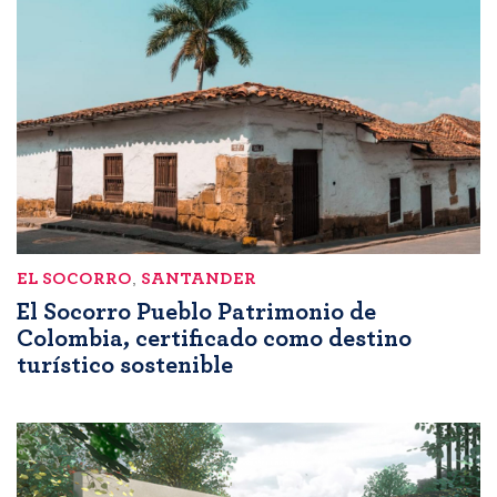
EL SOCORRO
,
SANTANDER
El Socorro Pueblo Patrimonio de
Colombia, certificado como destino
turístico sostenible