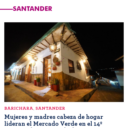
SANTANDER
BARICHARA
,
SANTANDER
Mujeres y madres cabeza de hogar
lideran el Mercado Verde en el 14º