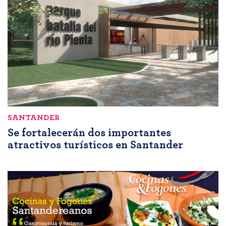
SANTANDER
Se fortalecerán dos importantes
atractivos turísticos en Santander