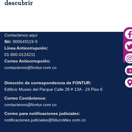
descubrir
Contactenos aquí
Nit:
900649119-9
Línea Anticorrupción:
01-800-0124211
Correo Anticorrupción:
contactenos@fontur.com.co
Dirección de correspondencia de FONTUR:
Edificio Museo del Parque Calle 28 # 13A - 24 Piso 6
Correo Contáctenos:
contactenos@fontur.com.co
Correo para notificaciones judiciales:
notificaciones.judiciales@fiducoldex.com.co