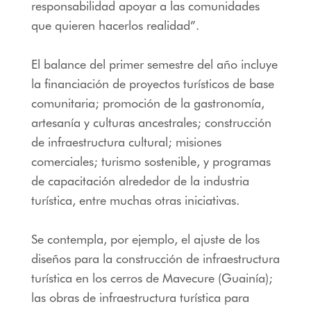
responsabilidad apoyar a las comunidades
que quieren hacerlos realidad”.
El balance del primer semestre del año incluye
la financiación de proyectos turísticos de base
comunitaria; promoción de la gastronomía,
artesanía y culturas ancestrales; construcción
de infraestructura cultural; misiones
comerciales; turismo sostenible, y programas
de capacitación alrededor de la industria
turística, entre muchas otras iniciativas.
Se contempla, por ejemplo, el ajuste de los
diseños para la construcción de infraestructura
turística en los cerros de Mavecure (Guainía);
las obras de infraestructura turística para