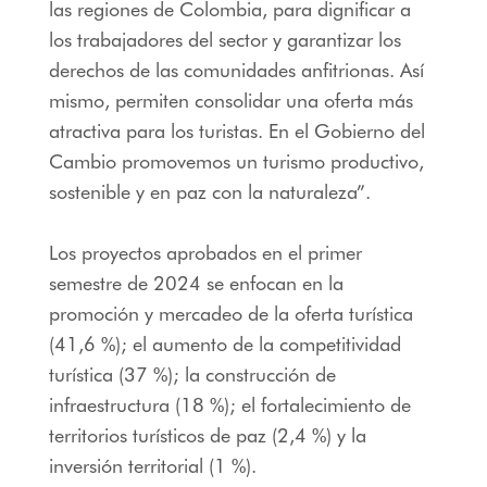
las regiones de Colombia, para dignificar a
los trabajadores del sector y garantizar los
derechos de las comunidades anfitrionas. Así
mismo, permiten consolidar una oferta más
atractiva para los turistas. En el Gobierno del
Cambio promovemos un turismo productivo,
sostenible y en paz con la naturaleza”.
Los proyectos aprobados en el primer
semestre de 2024 se enfocan en la
promoción y mercadeo de la oferta turística
(41,6 %); el aumento de la competitividad
turística (37 %); la construcción de
infraestructura (18 %); el fortalecimiento de
territorios turísticos de paz (2,4 %) y la
inversión territorial (1 %).