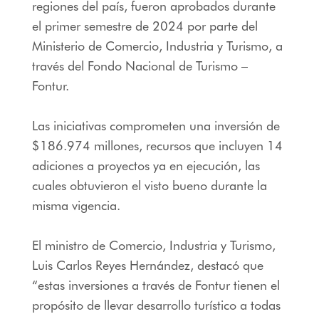
regiones del país, fueron aprobados durante
el primer semestre de 2024 por parte del
Ministerio de Comercio, Industria y Turismo, a
través del Fondo Nacional de Turismo –
Fontur.
Las iniciativas comprometen una inversión de
$186.974 millones, recursos que incluyen 14
adiciones a proyectos ya en ejecución, las
cuales obtuvieron el visto bueno durante la
misma vigencia.
El ministro de Comercio, Industria y Turismo,
Luis Carlos Reyes Hernández, destacó que
“estas inversiones a través de Fontur tienen el
propósito de llevar desarrollo turístico a todas