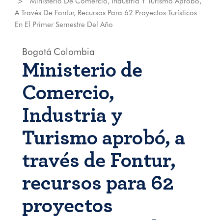
Ministerio De Comercio, Industria Y Turismo Aprobó,
A Través De Fontur, Recursos Para 62 Proyectos Turísticos
En El Primer Semestre Del Año
Bogotá
Colombia
Ministerio de
Comercio,
Industria y
Turismo aprobó, a
través de Fontur,
recursos para 62
proyectos