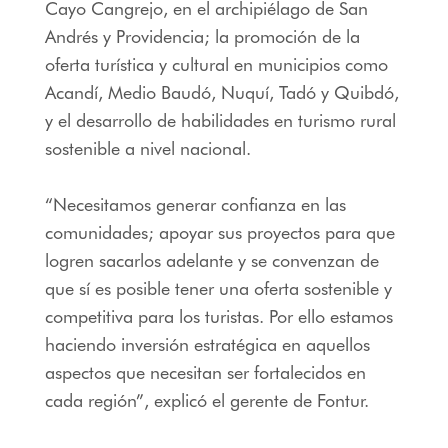
Cayo Cangrejo, en el archipiélago de San
Andrés y Providencia; la promoción de la
oferta turística y cultural en municipios como
Acandí, Medio Baudó, Nuquí, Tadó y Quibdó,
y el desarrollo de habilidades en turismo rural
sostenible a nivel nacional.
“Necesitamos generar confianza en las
comunidades; apoyar sus proyectos para que
logren sacarlos adelante y se convenzan de
que sí es posible tener una oferta sostenible y
competitiva para los turistas. Por ello estamos
haciendo inversión estratégica en aquellos
aspectos que necesitan ser fortalecidos en
cada región”, explicó el gerente de Fontur.