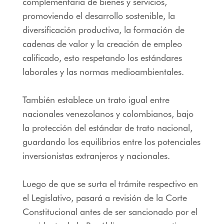
complementaria de bienes y servicios,
promoviendo el desarrollo sostenible, la
diversificación productiva, la formación de
cadenas de valor y la creación de empleo
calificado, esto respetando los estándares
laborales y las normas medioambientales.
También establece un trato igual entre
nacionales venezolanos y colombianos, bajo
la protección del estándar de trato nacional,
guardando los equilibrios entre los potenciales
inversionistas extranjeros y nacionales.
Luego de que se surta el trámite respectivo en
el Legislativo, pasará a revisión de la Corte
Constitucional antes de ser sancionado por el