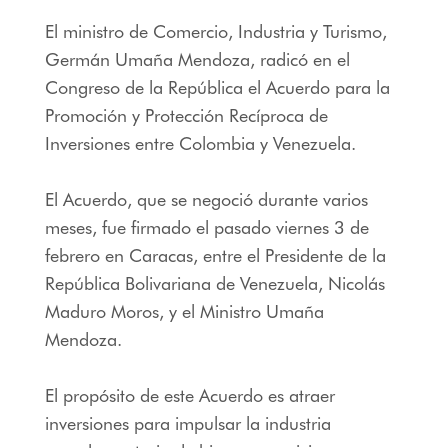
El ministro de Comercio, Industria y Turismo,
Germán Umaña Mendoza, radicó en el
Congreso de la República el Acuerdo para la
Promoción y Protección Recíproca de
Inversiones entre Colombia y Venezuela.
El Acuerdo, que se negoció durante varios
meses, fue firmado el pasado viernes 3 de
febrero en Caracas, entre el Presidente de la
República Bolivariana de Venezuela, Nicolás
Maduro Moros, y el Ministro Umaña
Mendoza.
El propósito de este Acuerdo es atraer
inversiones para impulsar la industria