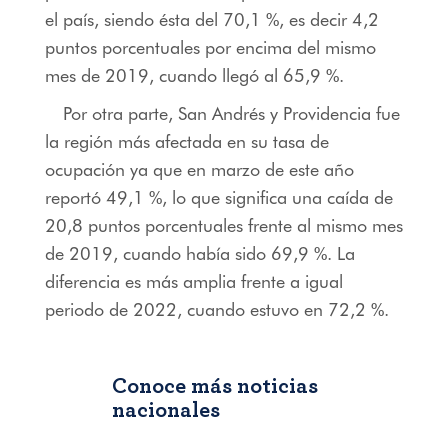
el país, siendo ésta del 70,1 %, es decir 4,2
puntos porcentuales por encima del mismo
mes de 2019, cuando llegó al 65,9 %.
Por otra parte, San Andrés y Providencia fue
la región más afectada en su tasa de
ocupación ya que en marzo de este año
reportó 49,1 %, lo que significa una caída de
20,8 puntos porcentuales frente al mismo mes
de 2019, cuando había sido 69,9 %. La
diferencia es más amplia frente a igual
periodo de 2022, cuando estuvo en 72,2 %.
Conoce más noticias
nacionales