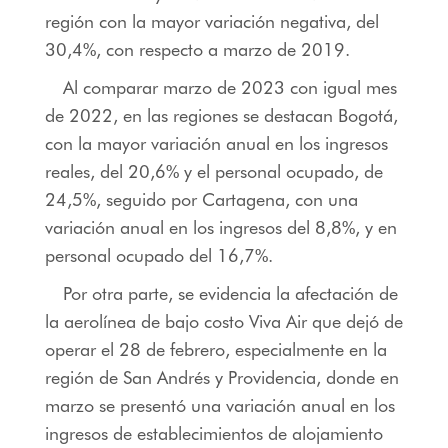
región con la mayor variación negativa, del
30,4%, con respecto a marzo de 2019.
Al comparar marzo de 2023 con igual mes
de 2022, en las regiones se destacan Bogotá,
con la mayor variación anual en los ingresos
reales, del 20,6% y el personal ocupado, de
24,5%, seguido por Cartagena, con una
variación anual en los ingresos del 8,8%, y en
personal ocupado del 16,7%.
Por otra parte, se evidencia la afectación de
la aerolínea de bajo costo Viva Air que dejó de
operar el 28 de febrero, especialmente en la
región de San Andrés y Providencia, donde en
marzo se presentó una variación anual en los
ingresos de establecimientos de alojamiento