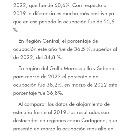
2022, que fue de 60,6%. Con respecto al
2019 la diferencia es mucho más positiva ya
que en ese periodo la ocupación fue de 55,6
%.
En Región Central, el porcentaje de
ocupación este año fue de 36,5 %, superior al
de 2022, del 34,8 %.
En región del Golfo Morrosquillo v Sabana,
para marzo de 2023 el porcentaje de
ocupación fue 38,2%, en marzo de 2022 este
porcentaje fue 36,8%.
Al comparar los datos de alojamiento de
este año frente al 2019, los resultados son
destacados en regiones como Cartagena, que
presentó en marzo la ocupación más alta en