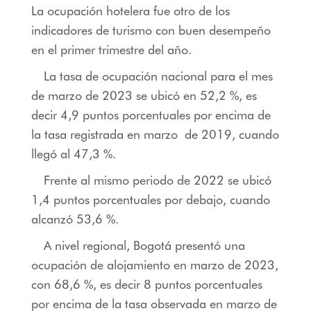
La ocupación hotelera fue otro de los
indicadores de turismo con buen desempeño
en el primer trimestre del año.
La tasa de ocupación nacional para el mes
de marzo de 2023 se ubicó en 52,2 %, es
decir 4,9 puntos porcentuales por encima de
la tasa registrada en marzo de 2019, cuando
llegó al 47,3 %.
Frente al mismo periodo de 2022 se ubicó
1,4 puntos porcentuales por debajo, cuando
alcanzó 53,6 %.
A nivel regional, Bogotá presentó una
ocupación de alojamiento en marzo de 2023,
con 68,6 %, es decir 8 puntos porcentuales
por encima de la tasa observada en marzo de