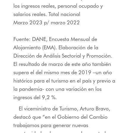
los ingresos reales, personal ocupado y
salarios reales. Total nacional
Marzo 2023 p/ marzo 2022
Fuente: DANE, Encuesta Mensual de
Alojamiento (EMA). Elaboración de la
Dirección de Análisis Sectorial y Promoción.
El resultado de marzo de este año también
supera el del mismo mes de 2019 –un año
histórico para el turismo en el país y previo a
la pandemia- con una variación en los
ingresos del 9,2 %.
El viceministro de Turismo, Arturo Bravo,
destacó que “en el Gobierno del Cambio
trabajamos para generar nuevas