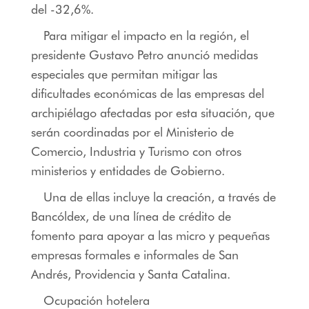
del -32,6%.
Para mitigar el impacto en la región, el
presidente Gustavo Petro anunció medidas
especiales que permitan mitigar las
dificultades económicas de las empresas del
archipiélago afectadas por esta situación, que
serán coordinadas por el Ministerio de
Comercio, Industria y Turismo con otros
ministerios y entidades de Gobierno.
Una de ellas incluye la creación, a través de
Bancóldex, de una línea de crédito de
fomento para apoyar a las micro y pequeñas
empresas formales e informales de San
Andrés, Providencia y Santa Catalina.
Ocupación hotelera