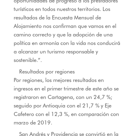
oportunidades de progreso a los prestadores
turísticos en todos nuestros territorios. Los
resultados de la Encuesta Mensual de
Alojamiento nos confirman que vamos en el
camino correcto y que la adopción de una
política en armonía con la vida nos conducirá
a alcanzar un turismo responsable y
sostenible.”.
Resultados por regiones
Por regiones, los mejores resultados en
ingresos en el primer trimestre de este año se
registraron en Cartagena, con un 24,7 %;
seguido por Antioquia con el 21,7 % y Eje
Cafetero con el 12,3 %, en comparación con
marzo de 2019.
San Andrés y Providencia se convirtió en la