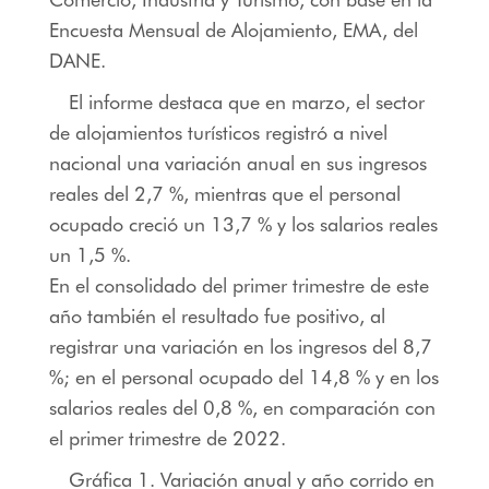
Encuesta Mensual de Alojamiento, EMA, del
DANE.
El informe destaca que en marzo, el sector
de alojamientos turísticos registró a nivel
nacional una variación anual en sus ingresos
reales del 2,7 %, mientras que el personal
ocupado creció un 13,7 % y los salarios reales
un 1,5 %.
En el consolidado del primer trimestre de este
año también el resultado fue positivo, al
registrar una variación en los ingresos del 8,7
%; en el personal ocupado del 14,8 % y en los
salarios reales del 0,8 %, en comparación con
el primer trimestre de 2022.
Gráfica 1. Variación anual y año corrido en