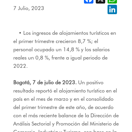
7 Julio, 2023
Linked
• Los ingresos de alojamientos turísticos en
el primer trimestre crecieron 8,7 %; el
personal ocupado un 14,8 % y los salarios
reales un 0,8 %, frente a igual periodo de
2022.
Bogotá, 7 de julio de 2023.
Un positivo
resultado reportó el alojamiento turístico en el
país en el mes de marzo y en el consolidado
del primer trimestre de este año, de acuerdo
con el más reciente balance de la Dirección de
Análisis Sectorial y Promoción del Ministerio de
Comercio, Industria y Turismo, con base en la