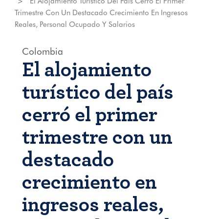
El Alojamiento Turístico Del País Cerró El Primer
Trimestre Con Un Destacado Crecimiento En Ingresos
Reales, Personal Ocupado Y Salarios
Colombia
El alojamiento
turístico del país
cerró el primer
trimestre con un
destacado
crecimiento en
ingresos reales,