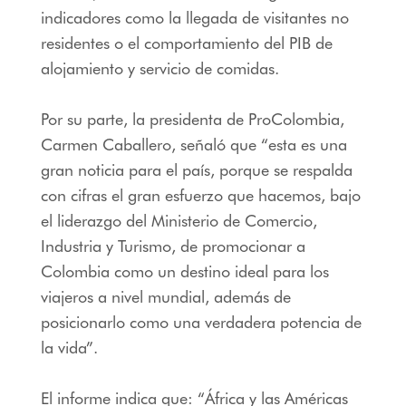
indicadores como la llegada de visitantes no
residentes o el comportamiento del PIB de
alojamiento y servicio de comidas.
Por su parte, la presidenta de ProColombia,
Carmen Caballero, señaló que “esta es una
gran noticia para el país, porque se respalda
con cifras el gran esfuerzo que hacemos, bajo
el liderazgo del Ministerio de Comercio,
Industria y Turismo, de promocionar a
Colombia como un destino ideal para los
viajeros a nivel mundial, además de
posicionarlo como una verdadera potencia de
la vida”.
El informe indica que: “África y las Américas