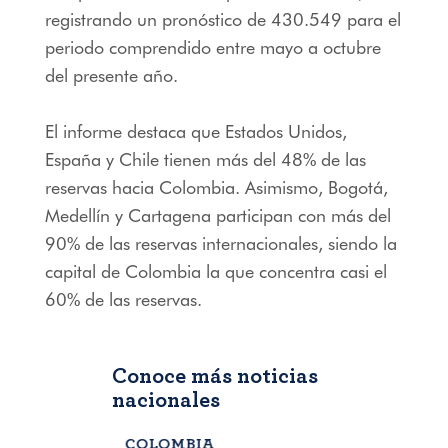
registrando un pronóstico de 430.549 para el
periodo comprendido entre mayo a octubre
del presente año.
El informe destaca que Estados Unidos,
España y Chile tienen más del 48% de las
reservas hacia Colombia. Asimismo, Bogotá,
Medellín y Cartagena participan con más del
90% de las reservas internacionales, siendo la
capital de Colombia la que concentra casi el
60% de las reservas.
Conoce más noticias
nacionales
COLOMBIA
BOGOTÁ
,
C