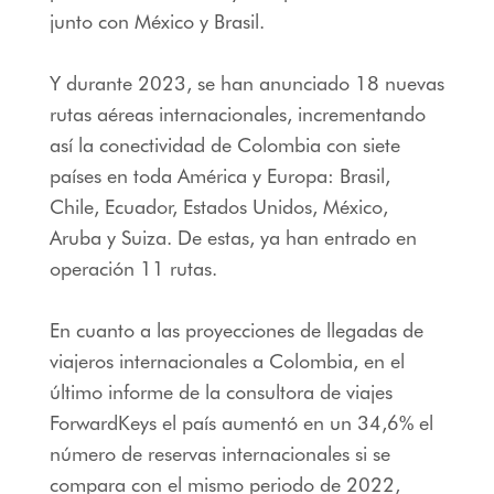
junto con México y Brasil.
Y durante 2023, se han anunciado 18 nuevas
rutas aéreas internacionales, incrementando
así la conectividad de Colombia con siete
países en toda América y Europa: Brasil,
Chile, Ecuador, Estados Unidos, México,
Aruba y Suiza. De estas, ya han entrado en
operación 11 rutas.
En cuanto a las proyecciones de llegadas de
viajeros internacionales a Colombia, en el
último informe de la consultora de viajes
ForwardKeys el país aumentó en un 34,6% el
número de reservas internacionales si se
compara con el mismo periodo de 2022,