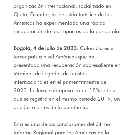
organización internacional, socializado en
Quito, Ecuador, la industria turística de las
Américas ha experimentado una rápida
recuperación de los impactos de la pandemia.
Bogotá, 4 de julio de 2023.
Colombia es el
tercer país a nivel Américas que ha
presentado una recuperación sobresaliente en
términos de llegadas de turistas
internacionales en el primer trimestre de
2023. Incluso, sobrepasa en un 18% la tasa
que se registró en el mismo periodo 2019, un
año justo antes de la pandemia.
Esta es una de las conclusiones del último
Informe Regional para las Américas de la