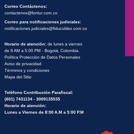
Correo Contáctenos:
contactenos@fontur.com.co
Correo para notificaciones judiciales:
notificaciones.judiciales@fiducoldex.com.co
Horario de atención:
de lunes a viernes
de 8 AM a 5:00 PM - Bogotá, Colombia.
Política Protección de Datos Personales
Aviso de privacidad
Términos y condiciones
Mapa del Sitio
Teléfono Contribución Parafiscal:
(601) 7431134 - 3009135535
Horario de atención:
Lunes a Viernes de 8:00 A.M a 5:00 P.M