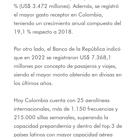
% (US$ 3.472 millones). Además, se registró
el mayor gasto receptor en Colombia,
teniendo un crecimiento anual compuesto del
19,1 % respecto a 2018.
Por otro lado, el Banco de la República indicó
que en 2022 se registraron US$ 7.368,1
millones por concepto de pasajeros y viajes,
siendo el mayor monto obtenido en divisas en
los últimos años.
Hoy Colombia cuenta con 25 aerolíneas
internacionales, más de 1.150 frecuencias y
215.000 sillas semanales, superando la
capacidad prepandemia y dentro del top 3 de
países latinos con mayor capacidad aérea