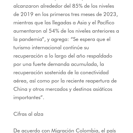
alcanzaron alrededor del 85% de los niveles
de 2019 en los primeros tres meses de 2023,
mientras que las llegadas a Asia y el Pacífico
aumentaron al 54% de los niveles anteriores a
la pandemia”, y agrega: “Se espera que el
turismo internacional continúe su
recuperación a lo largo del año respaldado
por una fuerte demanda acumulada, la
recuperación sostenida de la conectividad
aérea, así como por la reciente reapertura de
China y otros mercados y destinos asiáticos
importantes”.
Cifras al alza
De acuerdo con Migración Colombia, el país