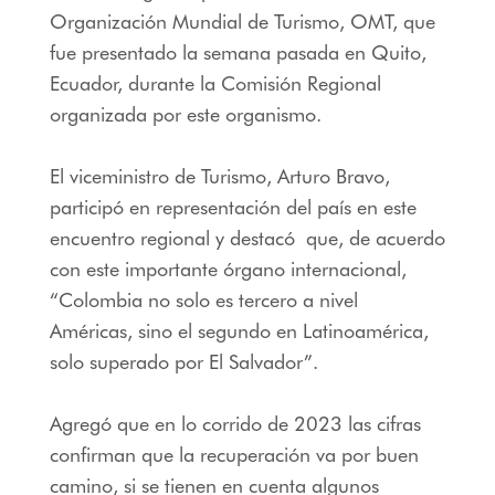
Organización Mundial de Turismo, OMT, que
fue presentado la semana pasada en Quito,
Ecuador, durante la Comisión Regional
organizada por este organismo.
El viceministro de Turismo, Arturo Bravo,
participó en representación del país en este
encuentro regional y destacó que, de acuerdo
con este importante órgano internacional,
“Colombia no solo es tercero a nivel
Américas, sino el segundo en Latinoamérica,
solo superado por El Salvador”.
Agregó que en lo corrido de 2023 las cifras
confirman que la recuperación va por buen
camino, si se tienen en cuenta algunos