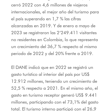
cerró 2022 con 4,6 millones de viajeros
internacionales, el mejor año del turismo para
el país superando en 1,7 % las cifras
alcanzadas en 2019. Y de enero a mayo de
2023 se registraron las 2’249.411 visitantes
no residentes en Colombia, lo que representa
un crecimiento del 36,7 % respecto al mismo
periodo de 2022 y del 20% frente a 2019.
El DANE indicó que en 2022 se registró un
gasto turístico al interior del país por US$
12.912 millones, teniendo un crecimiento de
52,5 % respecto a 2021. En el mismo año, el
gasto en turismo receptor generó US$ 9.441
millones, participando con el 73,1% del gasto
total. El turismo interno participó con el 26,9