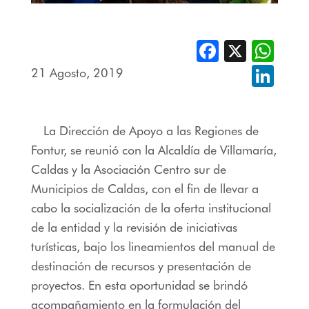
Facebook
X
Whats
21 Agosto, 2019
Linked
La Dirección de Apoyo a las Regiones de
Fontur, se reunió con la Alcaldía de Villamaría,
Caldas y la Asociación Centro sur de
Municipios de Caldas, con el fin de llevar a
cabo la socialización de la oferta institucional
de la entidad y la revisión de iniciativas
turísticas, bajo los lineamientos del manual de
destinación de recursos y presentación de
proyectos. En esta oportunidad se brindó
acompañamiento en la formulación del