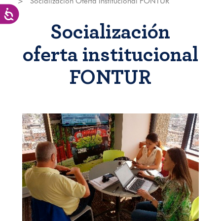
Socialización Oferta Institucional FONTUR
Accesibilidad
Socialización
oferta institucional
FONTUR