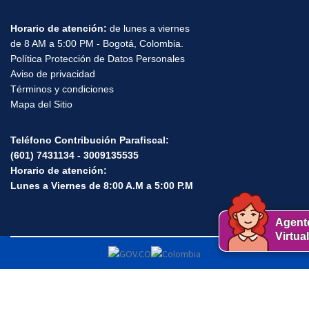
Horario de atención:
de lunes a viernes
de 8 AM a 5:00 PM - Bogotá, Colombia.
Política Protección de Datos Personales
Aviso de privacidad
Términos y condiciones
Mapa del Sitio
Teléfono Contribución Parafiscal:
(601) 7431134 - 3009135535
Horario de atención:
Lunes a Viernes de 8:00 A.M a 5:00 P.M
Agent
Virtual