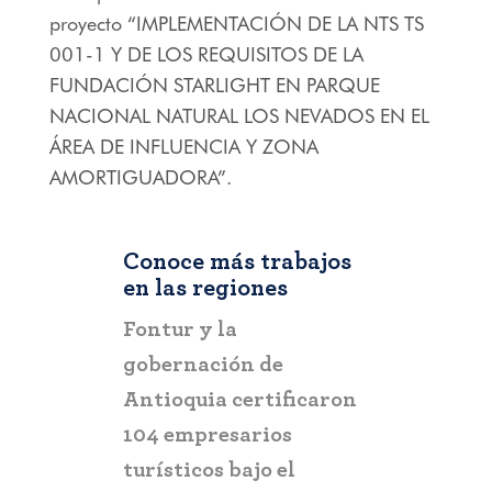
proyecto “IMPLEMENTACIÓN DE LA NTS TS
001-1 Y DE LOS REQUISITOS DE LA
FUNDACIÓN STARLIGHT EN PARQUE
NACIONAL NATURAL LOS NEVADOS EN EL
ÁREA DE INFLUENCIA Y ZONA
AMORTIGUADORA”.
Conoce más trabajos
en las regiones
RIOHACHA
Fontur y la
Fontur al
gobernación de
estratégic
Antioquia certificaron
promoción
104 empresarios
turísticos bajo el