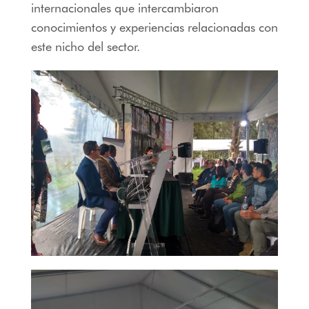
internacionales que intercambiaron
conocimientos y experiencias relacionadas con
este nicho del sector.