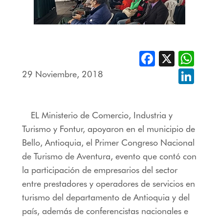
Facebook
X
Whats
29 Noviembre, 2018
Linked
EL Ministerio de Comercio, Industria y
Turismo y Fontur, apoyaron en el municipio de
Bello, Antioquia, el Primer Congreso Nacional
de Turismo de Aventura, evento que contó con
la participación de empresarios del sector
entre prestadores y operadores de servicios en
turismo del departamento de Antioquia y del
país, además de conferencistas nacionales e