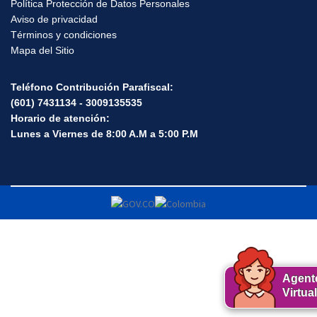
Política Protección de Datos Personales
Aviso de privacidad
Términos y condiciones
Mapa del Sitio
Teléfono Contribución Parafiscal:
(601) 7431134 - 3009135535
Horario de atención:
Lunes a Viernes de 8:00 A.M a 5:00 P.M
Agent
Virtual