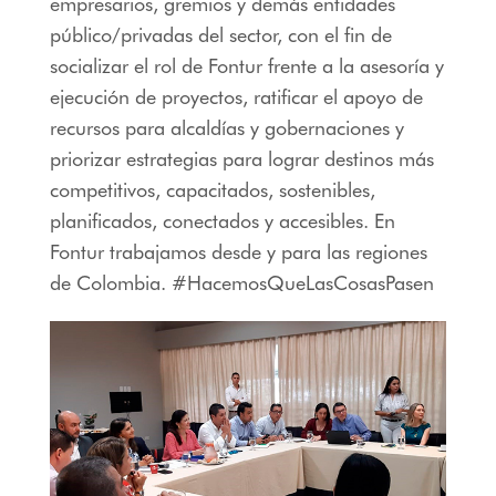
empresarios, gremios y demás entidades
público/privadas del sector, con el fin de
socializar el rol de Fontur frente a la asesoría y
ejecución de proyectos, ratificar el apoyo de
recursos para alcaldías y gobernaciones y
priorizar estrategias para lograr destinos más
competitivos, capacitados, sostenibles,
planificados, conectados y accesibles. En
Fontur trabajamos desde y para las regiones
de Colombia. #HacemosQueLasCosasPasen