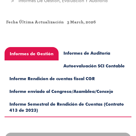
Informes De Gestión, Evaluación Y Auditoría
Fecha Última Actualización
3 March, 2026
Informes de Auditoría
Informes de Gestión
Autoevaluación SCI Contable
Informe Rendicion de cuentas fiscal CGR
Informe enviado al Congreso/Asamblea/Concejo
Informe Semestral de Rendición de Cuentas (Contrato
413 de 2023)