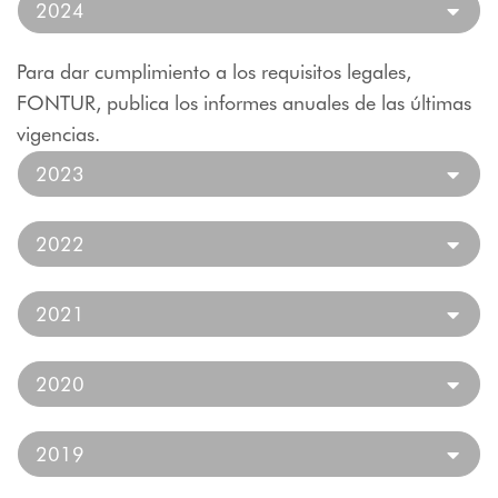
2024
Para dar cumplimiento a los requisitos legales,
FONTUR, publica los informes anuales de las últimas
vigencias.
2023
2022
2021
2020
2019