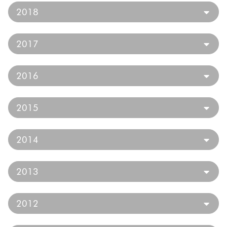
2018
2017
2016
2015
2014
2013
2012