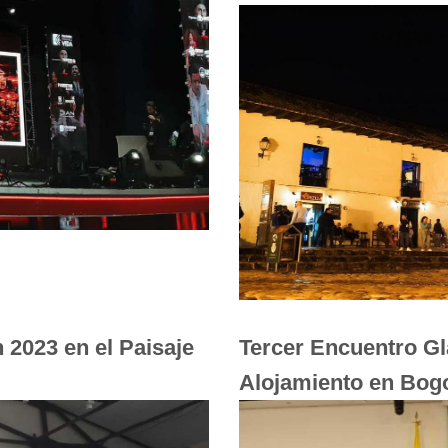
 2023 en el Paisaje
Tercer Encuentro G
Alojamiento en Bog