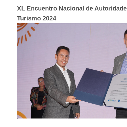
XL Encuentro Nacional de Autoridade
Turismo 2024