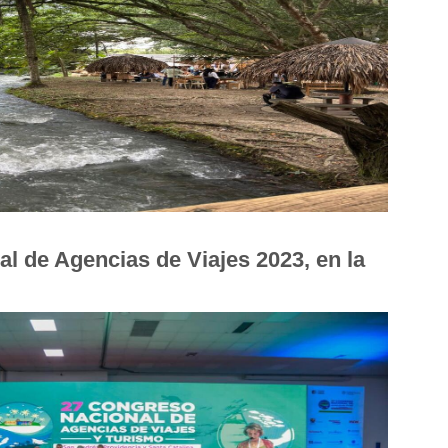
l de Agencias de Viajes 2023, en la