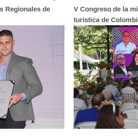
s Regionales de
V Congreso de la m
turística de Colomb