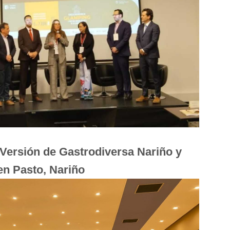
I Versión de Gastrodiversa Nariño y
en Pasto, Nariño