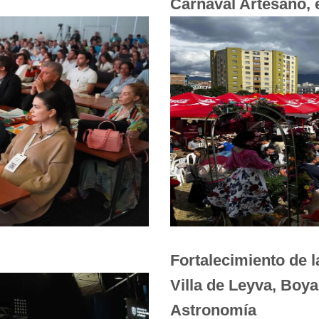
Carnaval Artesano, 
Fortalecimiento de l
Villa de Leyva, Boya
Astronomía