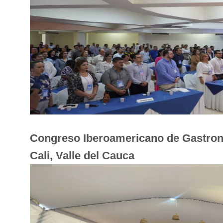
Congreso Iberoamericano de Gastrono
Cali, Valle del Cauca