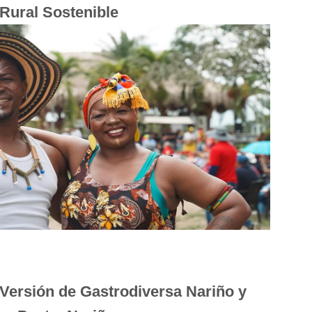
Rural Sostenible
I Versión de Gastrodiversa Nariño y