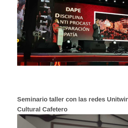
Seminario taller con las redes Unitwin
Cultural Cafetero