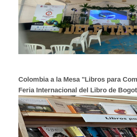
Colombia a la Mesa "Libros para Com
Feria Internacional del Libro de Bogo