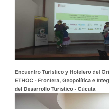
Encuentro Turístico y Hotelero del O
ETHOC - Frontera, Geopolítica e Inte
del Desarrollo Turístico - Cúcuta