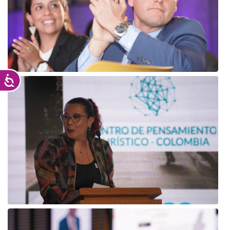
Accesibilidad