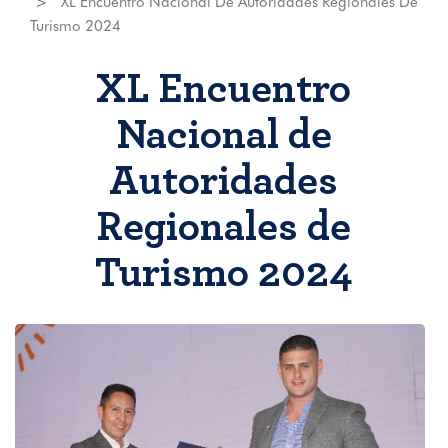
XL Encuentro Nacional De Autoridades Regionales De
Turismo 2024
XL Encuentro
Nacional de
Autoridades
Regionales de
Turismo 2024