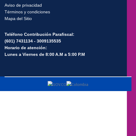
Aviso de privacidad
Términos y condiciones
Mapa del Sitio
Teléfono Contribución Parafiscal:
(601) 7431134 - 3009135535
Horario de atención:
Lunes a Viernes de 8:00 A.M a 5:00 P.M