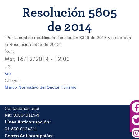
Resolución 5605
de 2014
"Por la cual se modifica la Resolución 3349 de 2013 y se deroga
la Resolución 5945 de 2013".
fecha
Mar, 16/12/2014 - 12:00
URL
Ver
Categoria
Marco Normativo del Sector Turismo
Contactenos aquí
Nit:
900649119-9
Línea Anticorrupción:
01-800-0124211
Correo Anticorrupción: