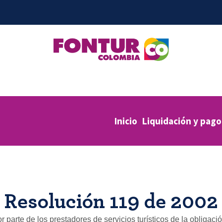
Inicio
Liquidación y pago
Resolución 119 de 2002
r parte de los prestadores de servicios turísticos de la obligac