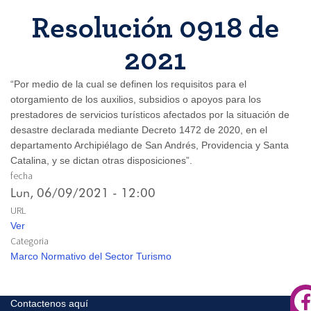
Resolución 0918 de
2021
“Por medio de la cual se definen los requisitos para el
otorgamiento de los auxilios, subsidios o apoyos para los
prestadores de servicios turísticos afectados por la situación de
desastre declarada mediante Decreto 1472 de 2020, en el
departamento Archipiélago de San Andrés, Providencia y Santa
Catalina, y se dictan otras disposiciones”.
fecha
Lun, 06/09/2021 - 12:00
URL
Ver
Categoria
Marco Normativo del Sector Turismo
Contactenos aquí