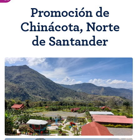
Promoción de
Chinácota, Norte
de Santander