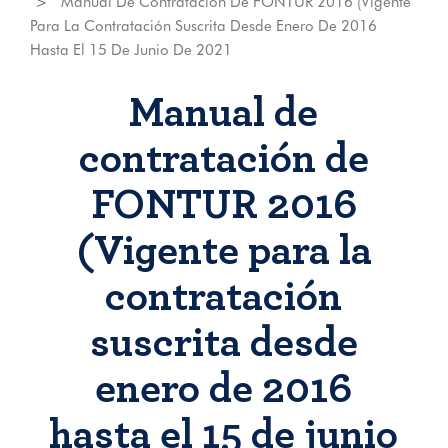
Manual De Contratación De FONTUR 2016 (Vigente
Para La Contratación Suscrita Desde Enero De 2016
Hasta El 15 De Junio De 2021
Manual de
contratación de
FONTUR 2016
(Vigente para la
contratación
suscrita desde
enero de 2016
hasta el 15 de junio