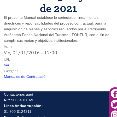
de 2021
El presente Manual establece lo sprincipios, lineamientos,
directrices y reponsabilidades del proceso contractual, para la
adquisición de bienes y servicios requeridos por el Patrimonio
Autónomo Fondo Nacional del Turismo - FONTUR, con el fin de
cumplir sus metas y objetivos institucionales.
fecha
Vie, 01/01/2016 - 12:00
URL
Ver
Categoria
Manuales de Contratación
Contactenos aquí
Nit:
900649119-9
Línea Anticorrupción:
01-800-0124211