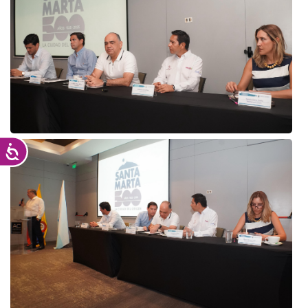
Accesibilidad