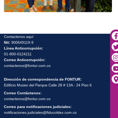
Contactenos aquí
Nit:
900649119-9
Línea Anticorrupción:
01-800-0124211
Correo Anticorrupción:
contactenos@fontur.com.co
Dirección de correspondencia de FONTUR:
Edificio Museo del Parque Calle 28 # 13A - 24 Piso 6
Correo Contáctenos:
contactenos@fontur.com.co
Correo para notificaciones judiciales:
notificaciones.judiciales@fiducoldex.com.co