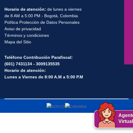
Horario de atención:
de lunes a viernes
de 8 AM a 5:00 PM - Bogotá, Colombia.
Política Protección de Datos Personales
Aviso de privacidad
Términos y condiciones
Mapa del Sitio
Teléfono Contribución Parafiscal:
(601) 7431134 - 3009135535
Horario de atención:
Lunes a Viernes de 8:00 A.M a 5:00 P.M
Agent
Virtual