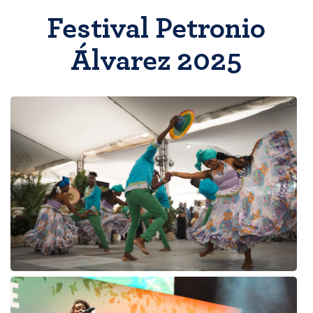
Festival Petronio
Álvarez 2025