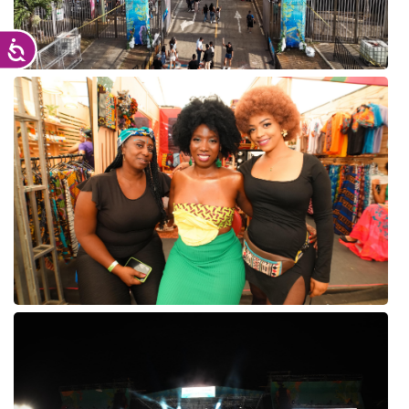
Accesibilidad