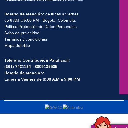
Horario de atención:
de lunes a viernes
de 8 AM a 5:00 PM - Bogotá, Colombia.
Política Protección de Datos Personales
Aviso de privacidad
Términos y condiciones
Mapa del Sitio
Teléfono Contribución Parafiscal:
(601) 7431134 - 3009135535
Horario de atención:
Lunes a Viernes de 8:00 A.M a 5:00 P.M