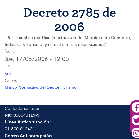
Decreto 2785 de
2006
"Por el cual se modifica la estructura del Ministerio de Comercio,
Industria y Turismo, y se dictan otras disposiciones"
fecha
Jue, 17/08/2006 - 12:00
URL
Ver
Categoria
Marco Normativo del Sector Turismo
Contactenos aquí
Nit:
900649119-9
Línea Anticorrupción:
01-800-0124211
Correo Anticorrupción: