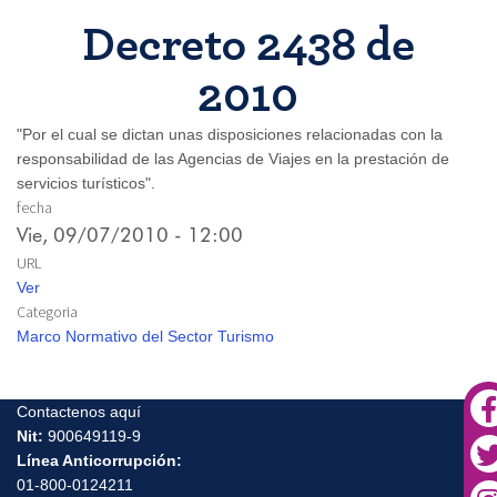
Decreto 2438 de
2010
"Por el cual se dictan unas disposiciones relacionadas con la
responsabilidad de las Agencias de Viajes en la prestación de
servicios turísticos".
fecha
Vie, 09/07/2010 - 12:00
URL
Ver
Categoria
Marco Normativo del Sector Turismo
Contactenos aquí
Nit:
900649119-9
Línea Anticorrupción:
01-800-0124211