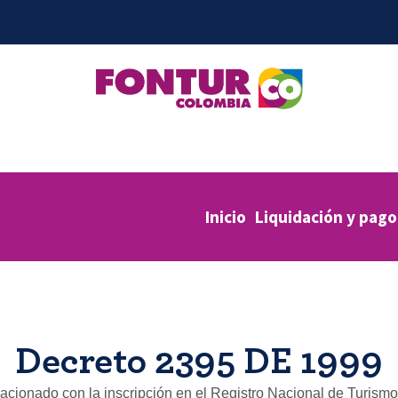
Inicio
Liquidación y pago
Decreto 2395 DE 1999
lacionado con la inscripción en el Registro Nacional de Turism