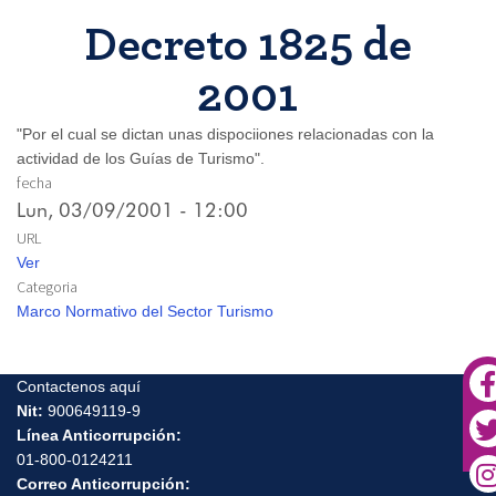
Decreto 1825 de
2001
"Por el cual se dictan unas dispociiones relacionadas con la
actividad de los Guías de Turismo".
fecha
Lun, 03/09/2001 - 12:00
URL
Ver
Categoria
Marco Normativo del Sector Turismo
Contactenos aquí
Nit:
900649119-9
Línea Anticorrupción:
01-800-0124211
Correo Anticorrupción: