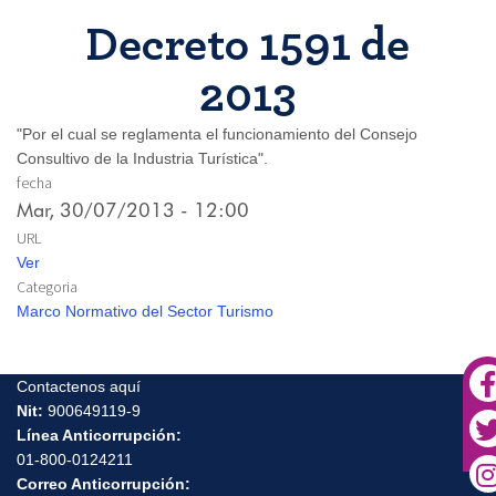
Decreto 1591 de
2013
"Por el cual se reglamenta el funcionamiento del Consejo
Consultivo de la Industria Turística".
fecha
Mar, 30/07/2013 - 12:00
URL
Ver
Categoria
Marco Normativo del Sector Turismo
Contactenos aquí
Nit:
900649119-9
Línea Anticorrupción:
01-800-0124211
Correo Anticorrupción: