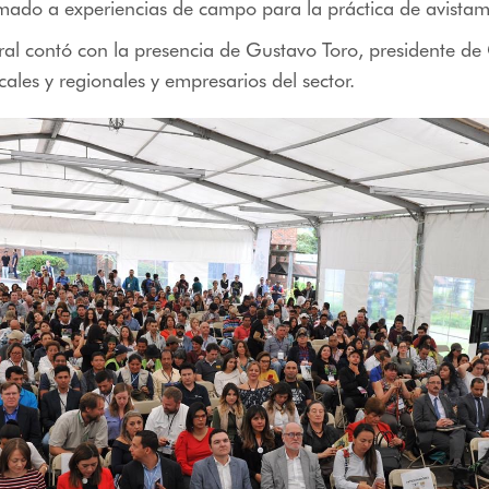
mado a experiencias de campo para la práctica de avistam
ral contó con la presencia de Gustavo Toro, presidente de 
cales y regionales y empresarios del sector.