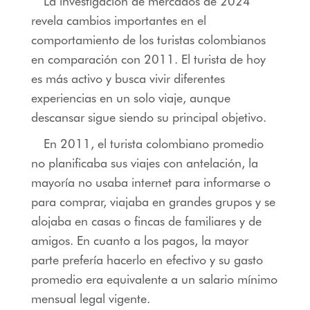
La investigación de mercados de 2024
revela cambios importantes en el
comportamiento de los turistas colombianos
en comparación con 2011. El turista de hoy
es más activo y busca vivir diferentes
experiencias en un solo viaje, aunque
descansar sigue siendo su principal objetivo.
En 2011, el turista colombiano promedio
no planificaba sus viajes con antelación, la
mayoría no usaba internet para informarse o
para comprar, viajaba en grandes grupos y se
alojaba en casas o fincas de familiares y de
amigos. En cuanto a los pagos, la mayor
parte prefería hacerlo en efectivo y su gasto
promedio era equivalente a un salario mínimo
mensual legal vigente.