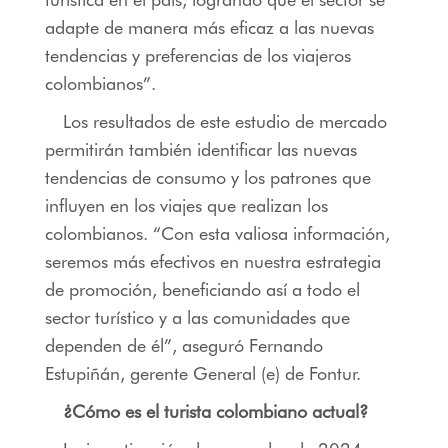
adapte de manera más eficaz a las nuevas
tendencias y preferencias de los viajeros
colombianos”.
Los resultados de este estudio de mercado
permitirán también identificar las nuevas
tendencias de consumo y los patrones que
influyen en los viajes que realizan los
colombianos. “Con esta valiosa información,
seremos más efectivos en nuestra estrategia
de promoción, beneficiando así a todo el
sector turístico y a las comunidades que
dependen de él”, aseguró Fernando
Estupiñán, gerente General (e) de Fontur.
¿Cómo es el turista colombiano actual?