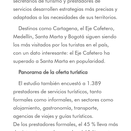
secretarios de turismo y prestadores de
servicios desarrollen estrategias más precisas y
adaptadas a las necesidades de sus territorios.
Destinos como Cartagena, el Eje Cafetero,
Medellín, Santa Marta y Bogotá siguen siendo
los más visitados por los turistas en el país,
con un dato interesante: el Eje Cafetero ha
superado a Santa Marta en popularidad.
Panorama de la oferta turística
El estudio también encuestó a 1.389
prestadores de servicios turísticos, tanto
formales como informales, en sectores como
alojamiento, gastronomía, transporte,
agencias de viajes y guías turísticos.
De los prestadores formales, el 45 % lleva más