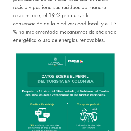
recicla y gestiona sus residuos de manera
responsable; el 19 % promueve la
conservación de la biodiversidad local, y el 13
% ha implementado mecanismos de eficiencia
energética o uso de energías renovables.