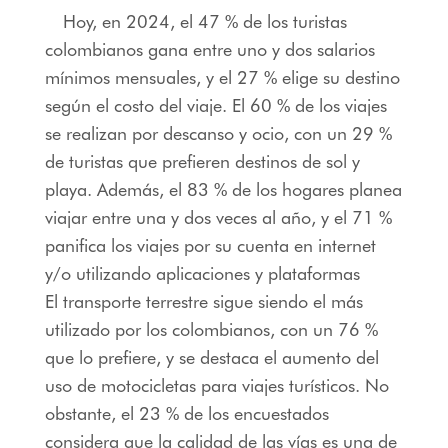
Hoy, en 2024, el 47 % de los turistas
colombianos gana entre uno y dos salarios
mínimos mensuales, y el 27 % elige su destino
según el costo del viaje. El 60 % de los viajes
se realizan por descanso y ocio, con un 29 %
de turistas que prefieren destinos de sol y
playa. Además, el 83 % de los hogares planea
viajar entre una y dos veces al año, y el 71 %
panifica los viajes por su cuenta en internet
y/o utilizando aplicaciones y plataformas
El transporte terrestre sigue siendo el más
utilizado por los colombianos, con un 76 %
que lo prefiere, y se destaca el aumento del
uso de motocicletas para viajes turísticos. No
obstante, el 23 % de los encuestados
considera que la calidad de las vías es una de