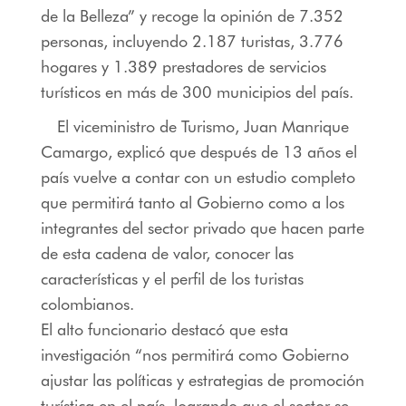
de la Belleza” y recoge la opinión de 7.352
personas, incluyendo 2.187 turistas, 3.776
hogares y 1.389 prestadores de servicios
turísticos en más de 300 municipios del país.
El viceministro de Turismo, Juan Manrique
Camargo, explicó que después de 13 años el
país vuelve a contar con un estudio completo
que permitirá tanto al Gobierno como a los
integrantes del sector privado que hacen parte
de esta cadena de valor, conocer las
características y el perfil de los turistas
colombianos.
El alto funcionario destacó que esta
investigación “nos permitirá como Gobierno
ajustar las políticas y estrategias de promoción
turística en el país, logrando que el sector se