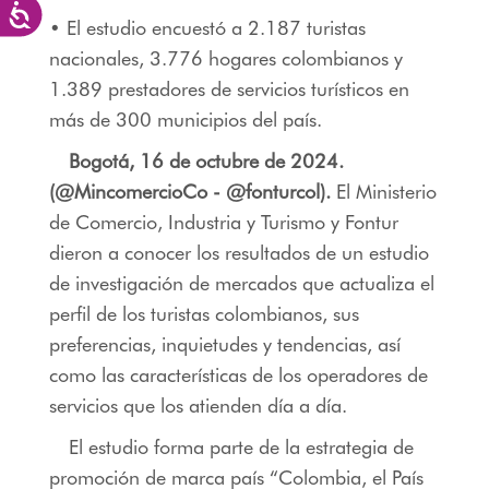
Accesibilidad
• El estudio encuestó a 2.187 turistas
nacionales, 3.776 hogares colombianos y
1.389 prestadores de servicios turísticos en
más de 300 municipios del país.
Bogotá, 16 de octubre de 2024.
(@MincomercioCo - @fonturcol).
El Ministerio
de Comercio, Industria y Turismo y Fontur
dieron a conocer los resultados de un estudio
de investigación de mercados que actualiza el
perfil de los turistas colombianos, sus
preferencias, inquietudes y tendencias, así
como las características de los operadores de
servicios que los atienden día a día.
El estudio forma parte de la estrategia de
promoción de marca país “Colombia, el País