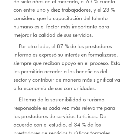
de siete años en el mercado, el 63 % cuenta
con entre uno y diez trabajadores, y el 23 %
considera que la capacitación del talento
humano es el factor más importante para
mejorar la calidad de sus servicios.
Por otro lado, el 87 % de los prestadores
informales expresó su interés en formalizarse,
siempre que reciban apoyo en el proceso. Esto
les permitiría acceder a los beneficios del
sector y contribuir de manera más significativa
a la economía de sus comunidades.
El tema de la sostenibilidad o turismo
responsable es cada vez más relevante para
los prestadores de servicios turísticos. De
acuerdo con el estudio, el 34 % de los
prestadores de servicios turísticos formales