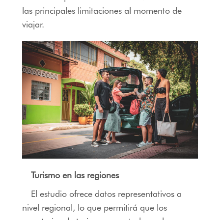
las principales limitaciones al momento de
viajar.
Turismo en las regiones
El estudio ofrece datos representativos a
nivel regional, lo que permitirá que los