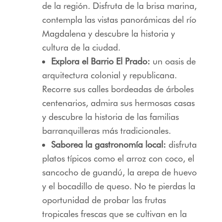
de la región. Disfruta de la brisa marina,
contempla las vistas panorámicas del río
Magdalena y descubre la historia y
cultura de la ciudad.
Explora el Barrio El Prado:
un oasis de
arquitectura colonial y republicana.
Recorre sus calles bordeadas de árboles
centenarios, admira sus hermosas casas
y descubre la historia de las familias
barranquilleras más tradicionales.
Saborea la gastronomía local:
disfruta
platos típicos como el arroz con coco, el
sancocho de guandú, la arepa de huevo
y el bocadillo de queso. No te pierdas la
oportunidad de probar las frutas
tropicales frescas que se cultivan en la