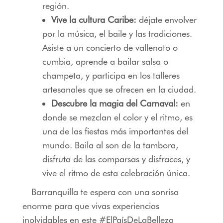
región.
Vive la cultura Caribe:
déjate envolver
por la música, el baile y las tradiciones.
Asiste a un concierto de vallenato o
cumbia, aprende a bailar salsa o
champeta, y participa en los talleres
artesanales que se ofrecen en la ciudad.
Descubre la magia del Carnaval:
en
donde se mezclan el color y el ritmo, es
una de las fiestas más importantes del
mundo. Baila al son de la tambora,
disfruta de las comparsas y disfraces, y
vive el ritmo de esta celebración única.
Barranquilla te espera con una sonrisa
enorme para que vivas experiencias
inolvidables en este #ElPaísDeLaBelleza