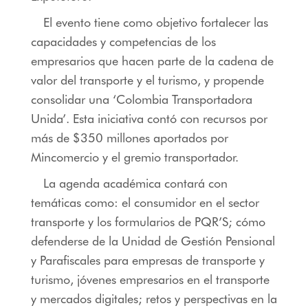
El evento tiene como objetivo fortalecer las
capacidades y competencias de los
empresarios que hacen parte de la cadena de
valor del transporte y el turismo, y propende
consolidar una ‘Colombia Transportadora
Unida’. Esta iniciativa contó con recursos por
más de $350 millones aportados por
Mincomercio y el gremio transportador.
La agenda académica contará con
temáticas como: el consumidor en el sector
transporte y los formularios de PQR’S; cómo
defenderse de la Unidad de Gestión Pensional
y Parafiscales para empresas de transporte y
turismo, jóvenes empresarios en el transporte
y mercados digitales; retos y perspectivas en la