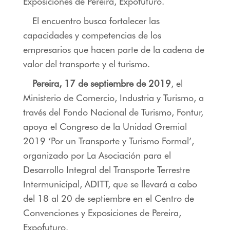
Exposiciones de Pereira, Expofuturo.
El encuentro busca fortalecer las
capacidades y competencias de los
empresarios que hacen parte de la cadena de
valor del transporte y el turismo.
Pereira, 17 de septiembre de 2019
, el
Ministerio de Comercio, Industria y Turismo, a
través del Fondo Nacional de Turismo, Fontur,
apoya el Congreso de la Unidad Gremial
2019 ‘Por un Transporte y Turismo Formal’,
organizado por La Asociación para el
Desarrollo Integral del Transporte Terrestre
Intermunicipal, ADITT, que se llevará a cabo
del 18 al 20 de septiembre en el Centro de
Convenciones y Exposiciones de Pereira,
Expofuturo.