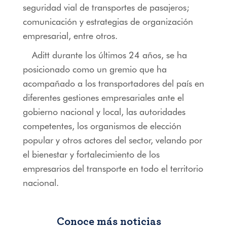
seguridad vial de transportes de pasajeros;
comunicación y estrategias de organización
empresarial, entre otros.
Aditt durante los últimos 24 años, se ha
posicionado como un gremio que ha
acompañado a los transportadores del país en
diferentes gestiones empresariales ante el
gobierno nacional y local, las autoridades
competentes, los organismos de elección
popular y otros actores del sector, velando por
el bienestar y fortalecimiento de los
empresarios del transporte en todo el territorio
nacional.
Conoce más noticias