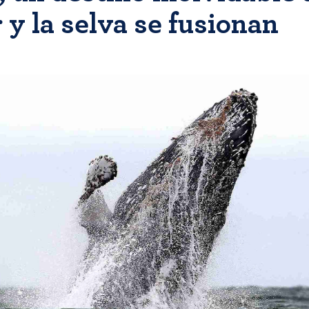
 y la selva se fusionan