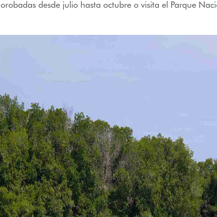
jorobadas desde julio hasta octubre o visita el Parque Nac