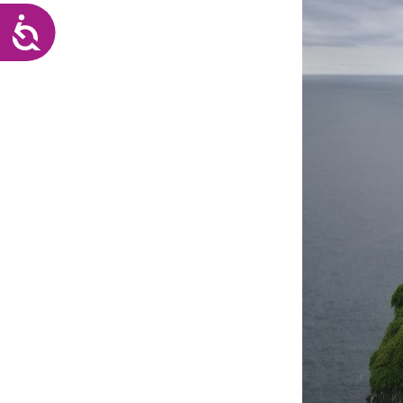
Accesibilidad