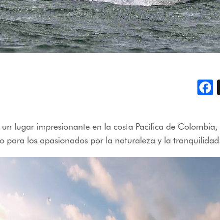
F
 un lugar impresionante en la costa Pacífica de Colombia, E
to para los apasionados por la naturaleza y la tranquilida