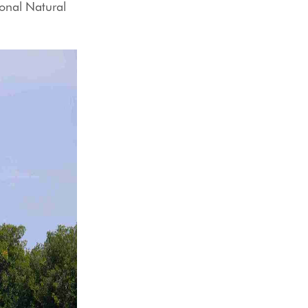
ional Natural