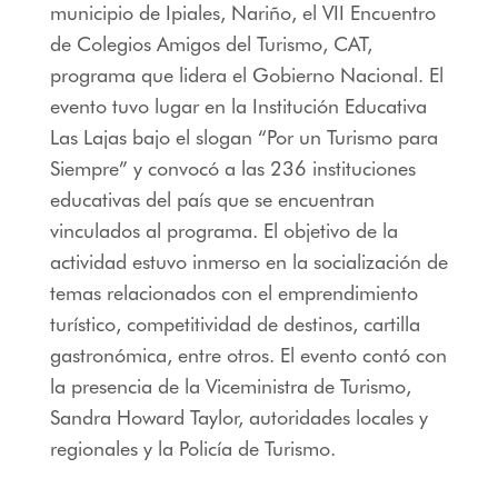
municipio de Ipiales, Nariño, el VII Encuentro
de Colegios Amigos del Turismo, CAT,
programa que lidera el Gobierno Nacional. El
evento tuvo lugar en la Institución Educativa
Las Lajas bajo el slogan “Por un Turismo para
Siempre” y convocó a las 236 instituciones
educativas del país que se encuentran
vinculados al programa. El objetivo de la
actividad estuvo inmerso en la socialización de
temas relacionados con el emprendimiento
turístico, competitividad de destinos, cartilla
gastronómica, entre otros. El evento contó con
la presencia de la Viceministra de Turismo,
Sandra Howard Taylor, autoridades locales y
regionales y la Policía de Turismo.